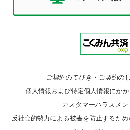
ご契約のてびき・ご契約の
個人情報および特定個人情報にかか
カスタマーハラスメン
反社会的勢力による被害を防止するため