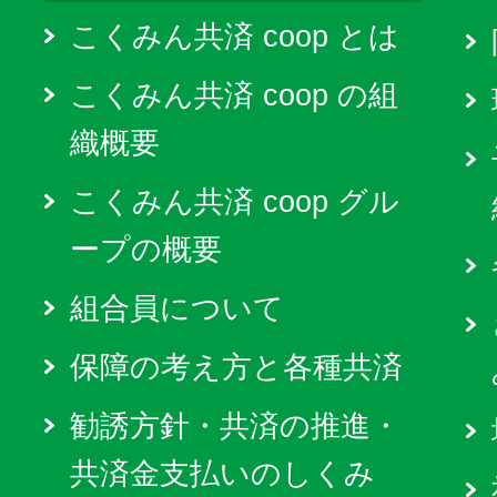
こくみん共済 coop とは
こくみん共済 coop の組
織概要
こくみん共済 coop グル
ープの概要
組合員について
保障の考え方と各種共済
勧誘方針・共済の推進・
共済金支払いのしくみ