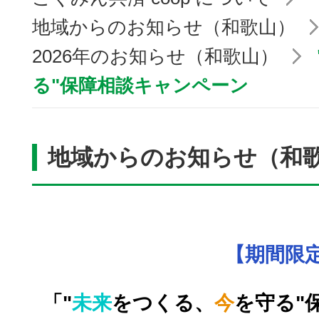
地域からのお知らせ（和歌山）
2026年のお知らせ（和歌山）
る"保障相談キャンペーン
地域からのお知らせ（和
【期間限
「"
未来
をつくる、
今
を守る"