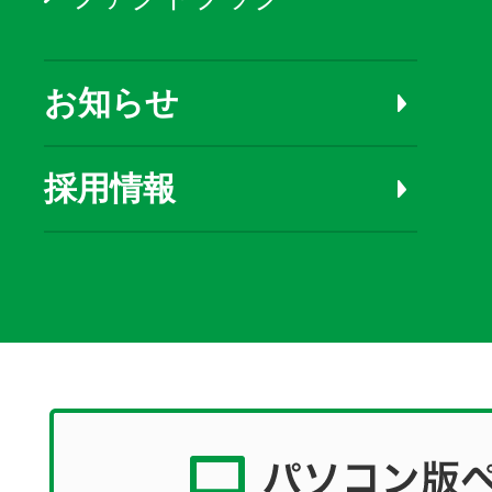
お知らせ
採用情報