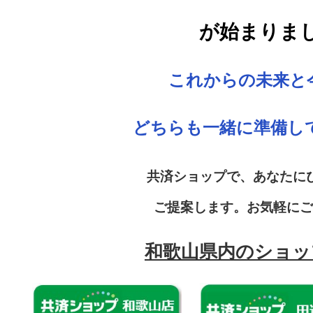
が始まりま
これからの未来と
どちらも一緒に準備し
共済ショップで、あなたに
ご提案します。お気軽にご
和歌山県内のショッ