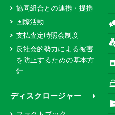
協同組合との連携・提携
国際活動
支払査定時照会制度
反社会的勢力による被害
を防止するための基本方
針
ディスクロージャー
ファクトブック