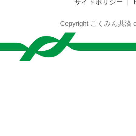
サイトポリシー
Copyright こくみん共済