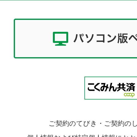
ご契約のてびき・ご契約の