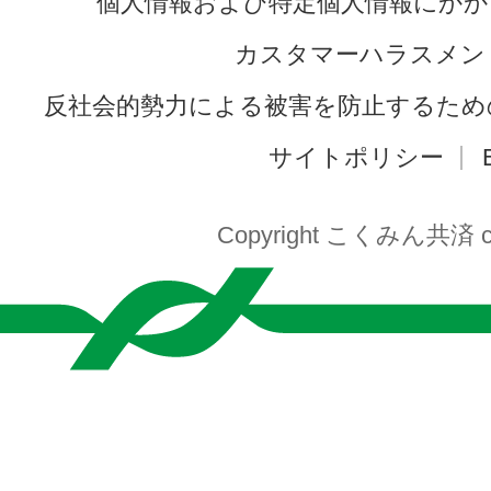
個人情報および特定個人情報にかか
カスタマーハラスメン
反社会的勢力による被害を防止するため
サイトポリシー
Copyright こくみん共済