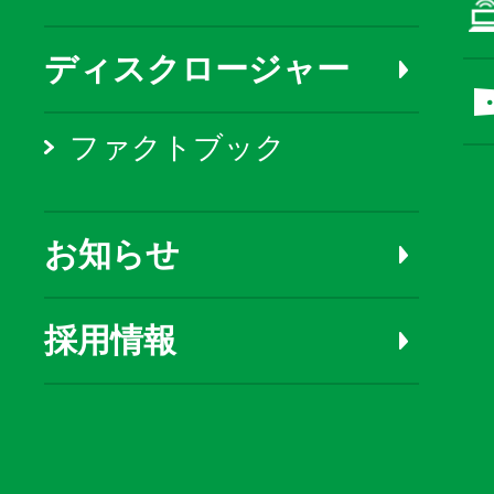
ディスクロージャー
ファクトブック
お知らせ
採用情報