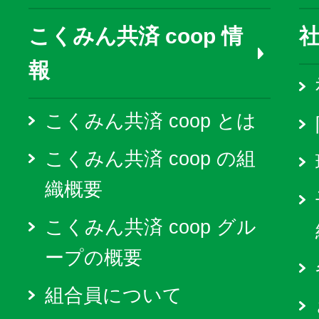
こくみん共済 coop 情
報
こくみん共済 coop とは
こくみん共済 coop の組
織概要
こくみん共済 coop グル
ープの概要
組合員について