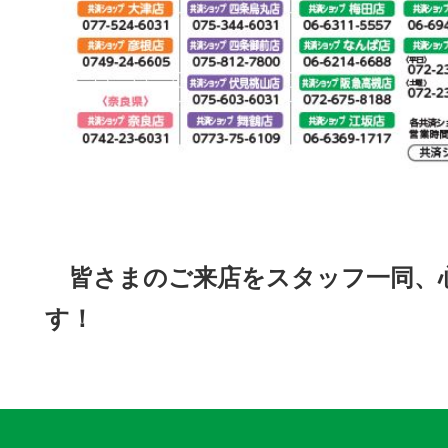
皆さまのご来店をスタッフ一同、
す！