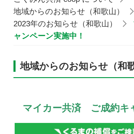
地域からのお知らせ（和歌山）
2023年のお知らせ（和歌山）
ャンペーン実施中！
地域からのお知らせ（和
マイカー共済 ご成約キ