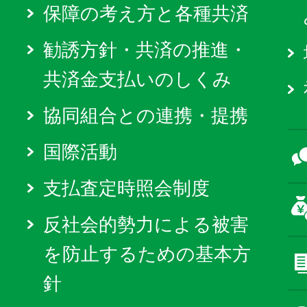
保障の考え方と各種共済
勧誘方針・共済の推進・
共済金支払いのしくみ
協同組合との連携・提携
国際活動
支払査定時照会制度
反社会的勢力による被害
を防止するための基本方
針