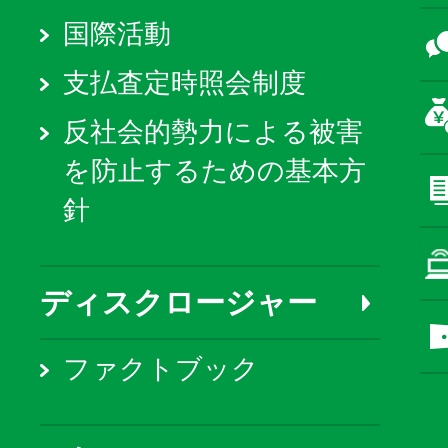
国際活動
支払査定時照会制度
反社会的勢力による被害
を防止するための基本方
針
ディスクロージャー
ファクトブック