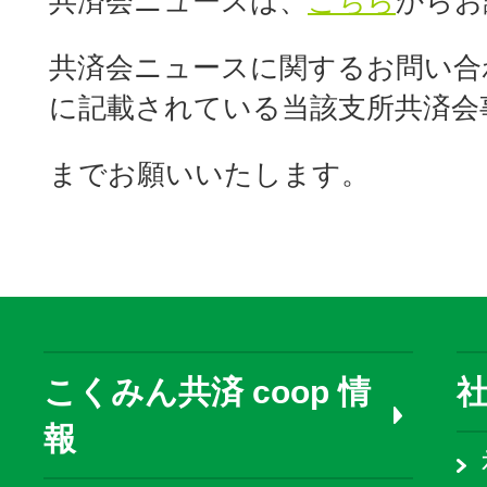
共済会ニュースは、
こちら
からお
共済会ニュースに関するお問い合
に記載されている当該支所共済会
までお願いいたします。
こくみん共済 coop 情
報