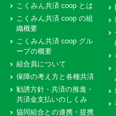
こくみん共済 coop とは
こくみん共済 coop の組
織概要
こくみん共済 coop グル
ープの概要
組合員について
保障の考え方と各種共済
勧誘方針・共済の推進・
共済金支払いのしくみ
協同組合との連携・提携