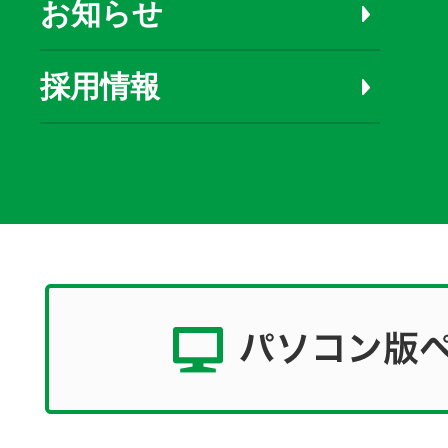
お知らせ
採用情報