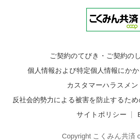
ご契約のてびき・ご契約の
個人情報および特定個人情報にかか
カスタマーハラスメン
反社会的勢力による被害を防止するため
サイトポリシー
Copyright こくみん共済