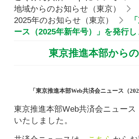
地域からのお知らせ（東京）
2025年のお知らせ（東京）
「
ース（2025年新年号）」を発行
東京推進本部から
「東京推進本部Web共済会ニュース（
202
東京推進本部Web共済会ニュース（
いたしました。