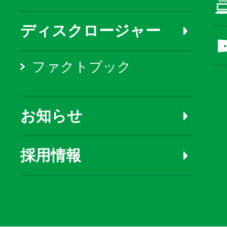
ディスクロージャー
ファクトブック
お知らせ
採用情報