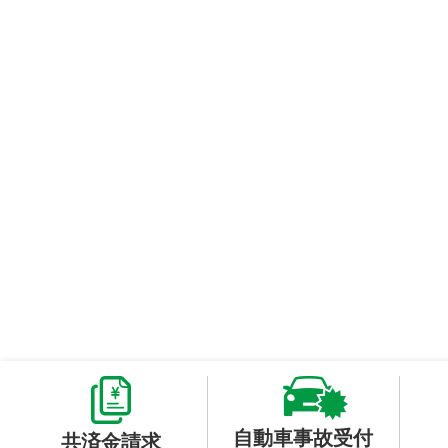
自動車事故受付
共済金請求