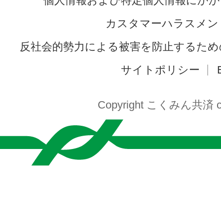
個人情報および特定個人情報にかか
カスタマーハラスメン
反社会的勢力による被害を防止するため
サイトポリシー
Copyright こくみん共済