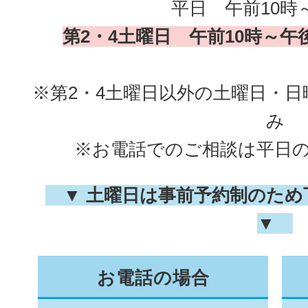
平日 午前10時
第2・4土曜日 午前10時～午
※第2・4土曜日以外の土曜日・
み
※お電話でのご相談は平日
▼ 土曜日は事前予約制のため
▼
お電話の場合