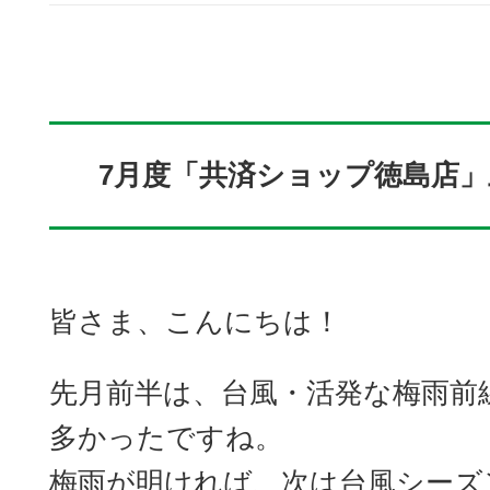
7月度「共済ショップ徳島店
皆さま、こんにちは！
先月前半は、台風・活発な梅雨前
多かったですね。
梅雨が明ければ、次は台風シーズ