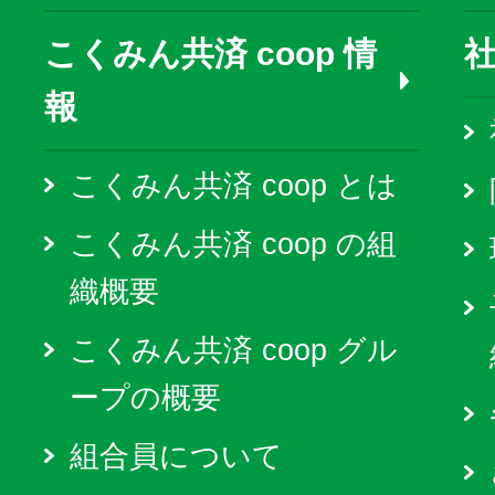
こくみん共済 coop 情
報
こくみん共済 coop とは
こくみん共済 coop の組
織概要
こくみん共済 coop グル
ープの概要
組合員について