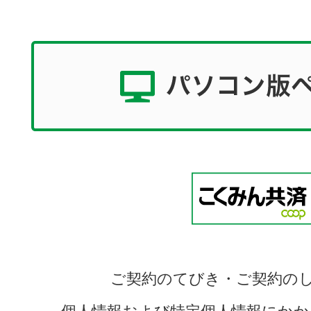
ご契約のてびき・ご契約の