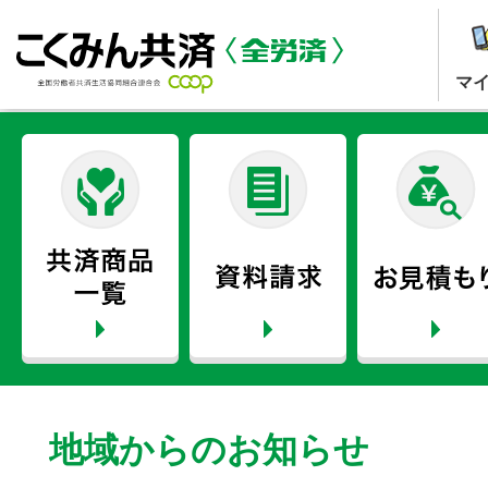
マ
地域からのお知らせ