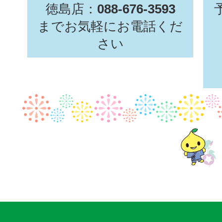
徳島店：
088-676-3593
までお気軽にお電話くだ
さい