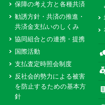
保障の考え方と各種共済
勧誘方針・共済の推進・
共済金支払いのしくみ
協同組合との連携・提携
国際活動
支払査定時照会制度
反社会的勢力による被害
を防止するための基本方
針