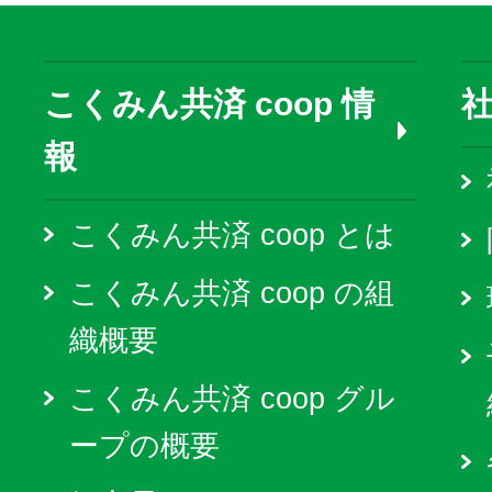
こくみん共済 coop 情
報
こくみん共済 coop とは
こくみん共済 coop の組
織概要
こくみん共済 coop グル
ープの概要