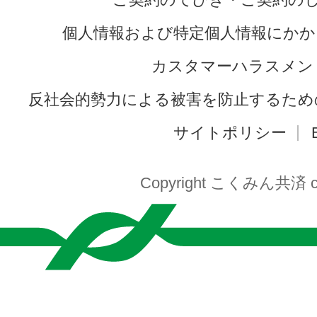
個人情報および特定個人情報にかか
カスタマーハラスメン
反社会的勢力による被害を防止するため
サイトポリシー
Copyright こくみん共済