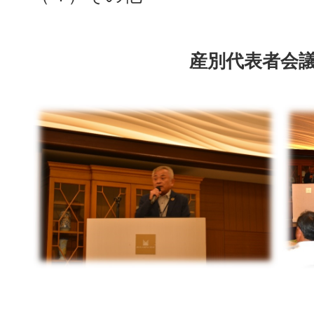
産別代表者会