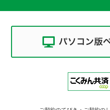
ご契約のてびき・ご契約の