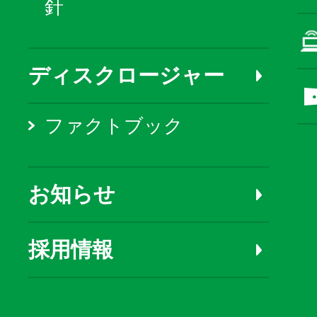
針
ディスクロージャー
ファクトブック
お知らせ
採用情報