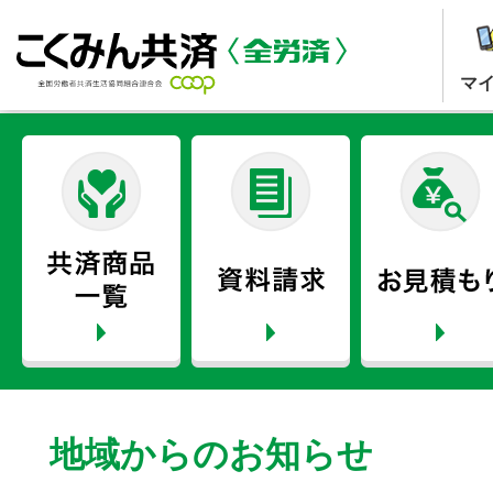
マ
地域からのお知らせ