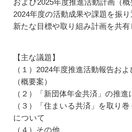
および2025年度推進活動計画（
2024年度の活動成果や課題を振り
新たな目標や取り組み計画を共有
【主な議題】
（１）2024年度推進活動報告およ
（概要案）
（２）「新団体年金共済」の推進
（３）「住まいる共済」を取り巻
について
（４）その他