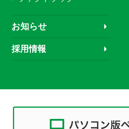
お知らせ
採用情報