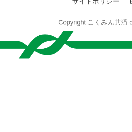
サイトポリシー
Copyright こくみん共済