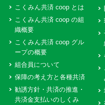
こくみん共済 coop とは
こくみん共済 coop の組
織概要
こくみん共済 coop グル
ープの概要
組合員について
保障の考え方と各種共済
勧誘方針・共済の推進・
共済金支払いのしくみ