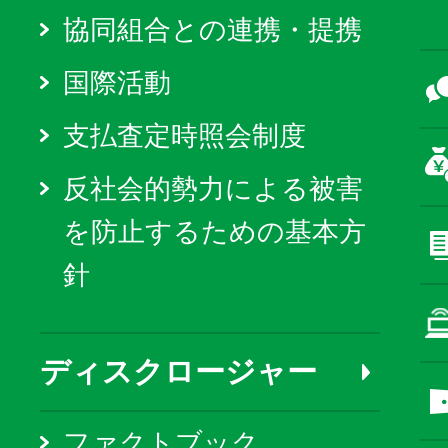
協同組合との連携・提携
国際活動
支払査定時照会制度
反社会的勢力による被害
を防止するための基本方
針
ディスクロージャー
ファクトブック