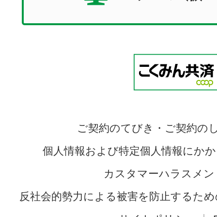
ご契約のてびき・ご契約の
個人情報および特定個人情報にかか
カスタマーハラスメン
反社会的勢力による被害を防止するため