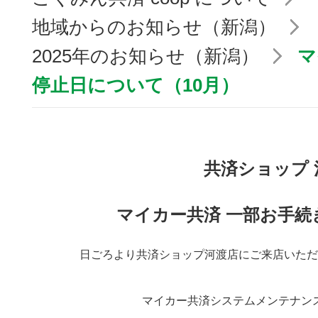
地域からのお知らせ（新潟）
2025年のお知らせ（新潟）
マ
停止日について（10月）
共済ショップ 
マイカー共済 一部お手続
日ごろより共済ショップ河渡店にご来店いただ
マイカー共済システムメンテナン