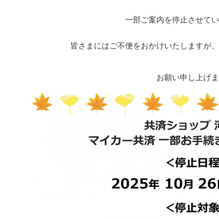
一部ご案内を停止させてい
皆さまにはご不便をおかけいたしますが、
お願い申し上げま