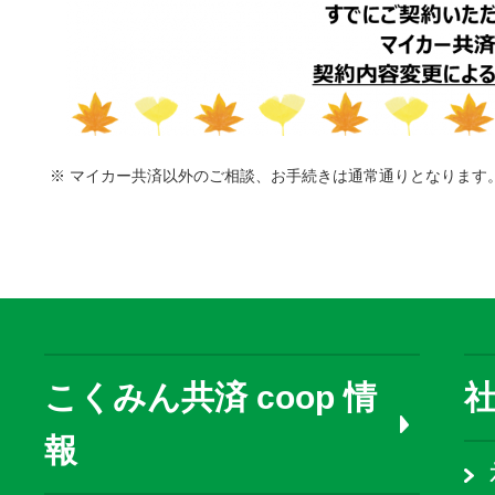
※ マイカー共済
以外のご相談、お手続きは通常通りとなります
こくみん共済 coop 情
報