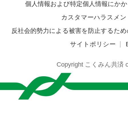
個人情報および特定個人情報にかか
カスタマーハラスメン
反社会的勢力による被害を防止するため
サイトポリシー
Copyright こくみん共済