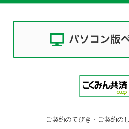
ご契約のてびき・ご契約の