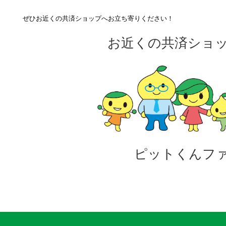
ぜひお近くの共済ショップへお立ち寄りください！
お近くの共済ショ
ピットくんフ