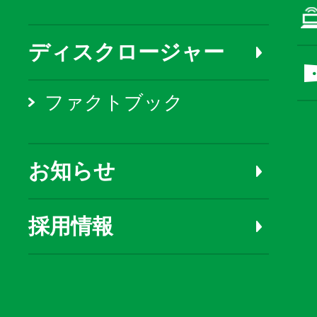
ディスクロージャー
ファクトブック
お知らせ
採用情報