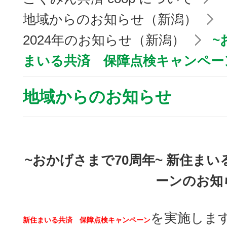
地域からのお知らせ（新潟）
2024年のお知らせ（新潟）
~
まいる共済 保障点検キャンペー
地域からのお知らせ
~おかげさまで70周年~ 新住ま
ーンのお知
を実施しま
新住まいる共済 保障点検キャンペーン