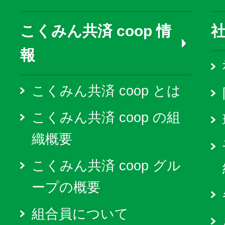
こくみん共済 coop 情
報
こくみん共済 coop とは
こくみん共済 coop の組
織概要
こくみん共済 coop グル
ープの概要
組合員について