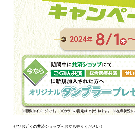
ぜひお近くの共済ショップへお立ち寄りください！