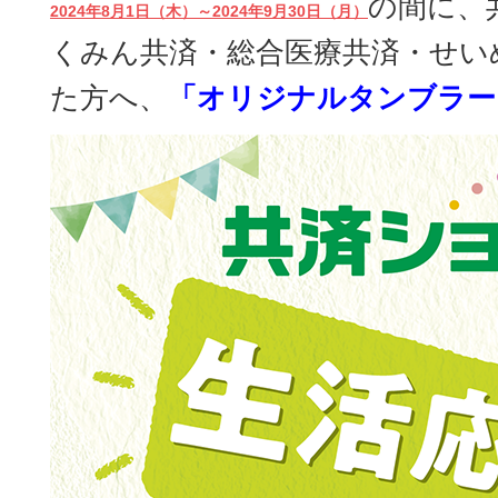
の間に、
2024年8月1日（木）～2024年9月30日（月）
くみん共済・総合医療共済・せい
た方へ、
「オリジナルタンブラー