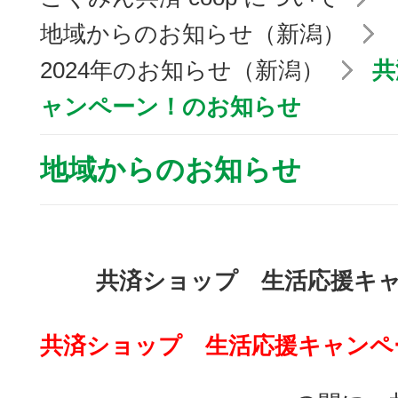
地域からのお知らせ（新潟）
2024年のお知らせ（新潟）
共
ャンペーン！のお知らせ
地域からのお知らせ
共済ショップ 生活応援キ
共済ショップ 生活応援キャンペ