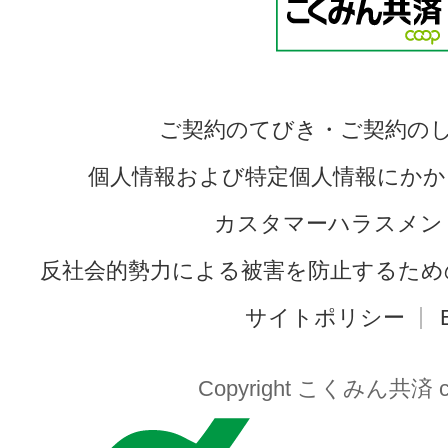
ご契約のてびき・ご契約の
個人情報および特定個人情報にかか
カスタマーハラスメン
反社会的勢力による被害を防止するため
サイトポリシー
Copyright こくみん共済