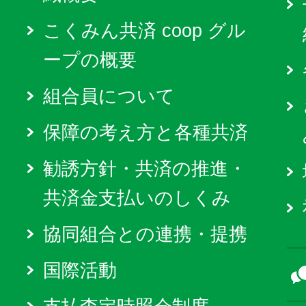
こくみん共済 coop グル
ープの概要
組合員について
保障の考え方と各種共済
勧誘方針・共済の推進・
共済金支払いのしくみ
協同組合との連携・提携
国際活動