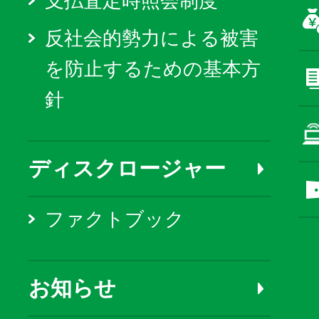
支払査定時照会制度
反社会的勢力による被害
を防止するための基本方
針
ディスクロージャー
ファクトブック
お知らせ