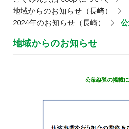
地域からのお知らせ（長崎）
2024年のお知らせ（長崎）
公
地域からのお知らせ
公衆縦覧の掲載に