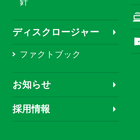
針
ディスクロージャー
ファクトブック
お知らせ
採用情報