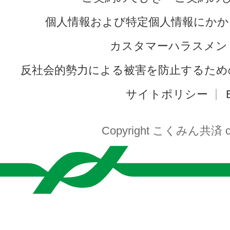
個人情報および特定個人情報にかか
カスタマーハラスメン
反社会的勢力による被害を防止するため
サイトポリシー
Copyright こくみん共済