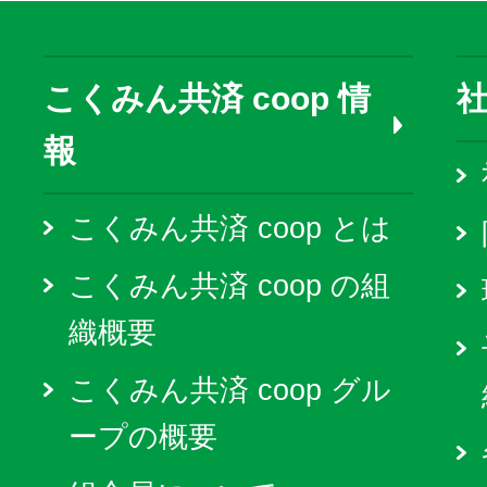
こくみん共済 coop 情
報
こくみん共済 coop とは
こくみん共済 coop の組
織概要
こくみん共済 coop グル
ープの概要