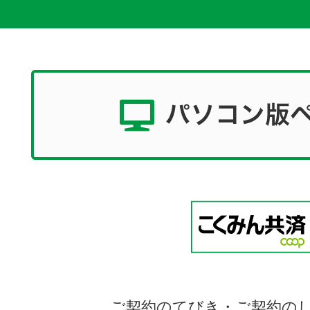
ご契約のてびき・ご契約の