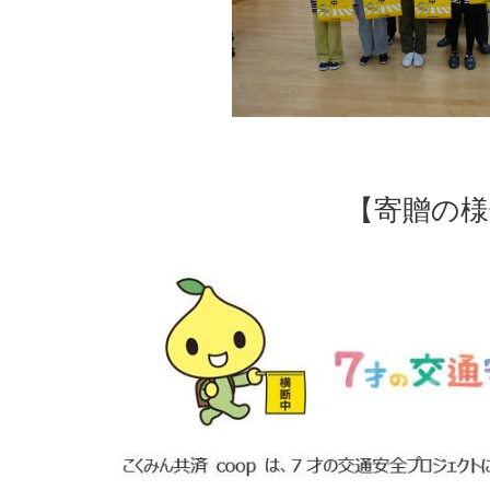
【寄贈の様