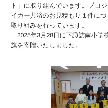
ト」に取り組んでいます。プロジ
イカー共済のお見積もり１件につ
取り組みを行っています。
2025年3月28日に下諏訪南小学
旗を寄贈いたしました。