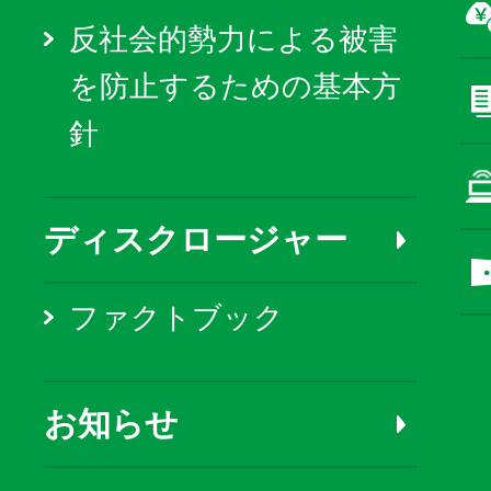
反社会的勢力による被害
を防止するための基本方
針
ディスクロージャー
ファクトブック
お知らせ