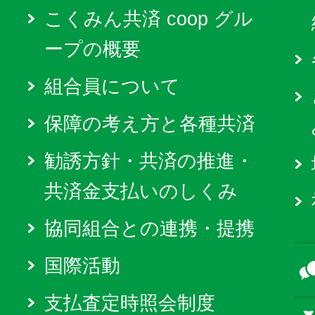
こくみん共済 coop グル
ープの概要
組合員について
保障の考え方と各種共済
勧誘方針・共済の推進・
共済金支払いのしくみ
協同組合との連携・提携
国際活動
支払査定時照会制度