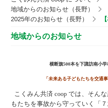
地域からのお知らせ（長野）
2025年のお知らせ（長野）
【
地域からのお知らせ
横断旗500本を下諏訪南小
「未来ある子どもたちを交通事
こくみん共済
coop
では、そんな
もたちを事故から守っていく
「７