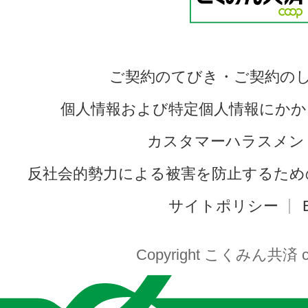
ご契約のてびき・ご契約の
個人情報および特定個人情報にかか
カスタマーハラスメン
反社会的勢力による被害を防止するため
サイトポリシー
Copyright こくみん共済