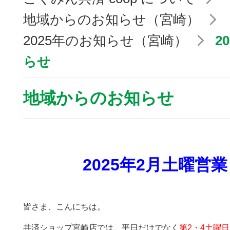
地域からのお知らせ（宮崎）
2025年のお知らせ（宮崎）
2
らせ
地域からのお知らせ
2025年2月土曜営
皆さま、こんにちは。
共済ショップ宮崎店では、平日だけでなく
第2・4土曜日