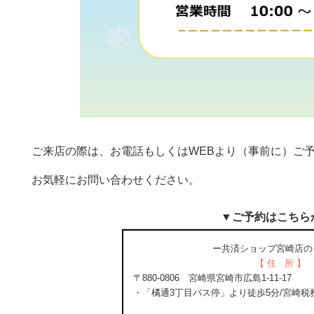
ご来店の際は、お電話もしくはWEBより（事前に）ご
お気軽にお問い合わせください。
▼ご予約はこちら
ー共済ショップ宮崎店の
【 住 所 】
〒880-0806 宮崎県宮崎市広島1-11-17
・「橘通3丁目バス停」より徒歩5分/宮崎税