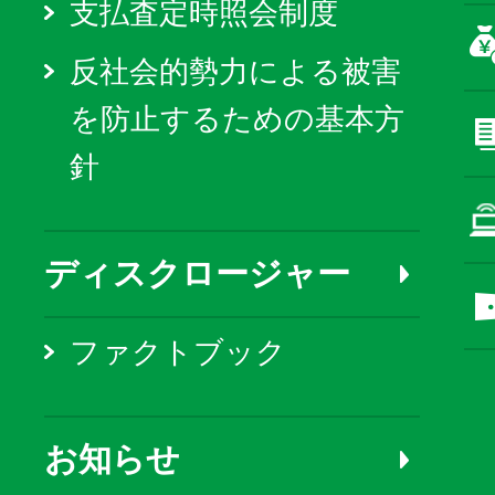
支払査定時照会制度
反社会的勢力による被害
を防止するための基本方
針
ディスクロージャー
ファクトブック
お知らせ