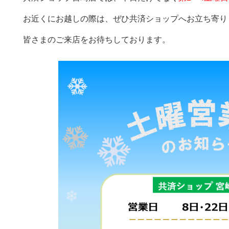
お近くにお越しの際は、ぜひ共済ショップへお立ち寄り
皆さまのご来店をお待ちしております。