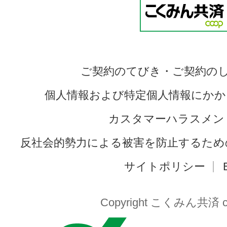
ご契約のてびき・ご契約の
個人情報および特定個人情報にかか
カスタマーハラスメン
反社会的勢力による被害を防止するため
サイトポリシー
Copyright こくみん共済