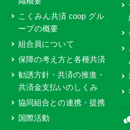
織概要
こくみん共済 coop グル
ープの概要
組合員について
保障の考え方と各種共済
勧誘方針・共済の推進・
共済金支払いのしくみ
協同組合との連携・提携
国際活動