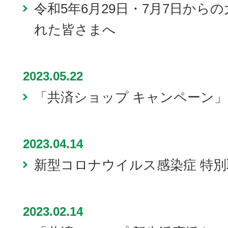
令和5年6月29日・7月7日から
れた皆さまへ
2023.05.22
「共済ショップ キャンペーン
2023.04.14
新型コロナウイルス感染症 特
2023.02.14