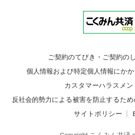
ご契約のてびき・ご契約の
個人情報および特定個人情報にかか
カスタマーハラスメン
反社会的勢力による被害を防止するため
サイトポリシー