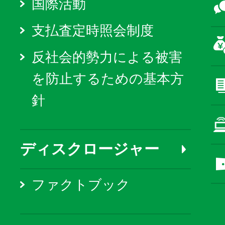
国際活動
支払査定時照会制度
反社会的勢力による被害
を防止するための基本方
針
ディスクロージャー
ファクトブック