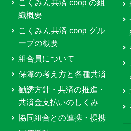
こくみん共済 coop の組
織概要
こくみん共済 coop グル
ープの概要
組合員について
保障の考え方と各種共済
勧誘方針・共済の推進・
共済金支払いのしくみ
協同組合との連携・提携