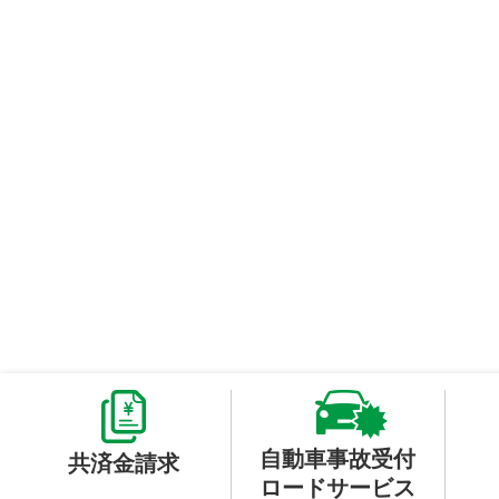
自動車事故受付
共済金請求
ロードサービス