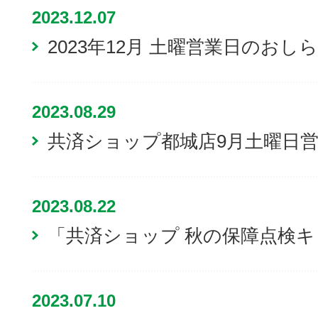
2023.12.07
2023年12月 土曜営業日のおし
2023.08.29
共済ショップ都城店9月土曜日
2023.08.22
「共済ショップ 秋の保障点検
2023.07.10