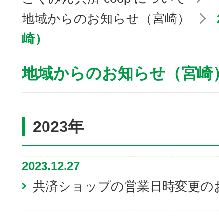
地域からのお知らせ（宮崎）
崎）
地域からのお知らせ（宮崎
2023年
2023.12.27
共済ショップの営業日時変更の