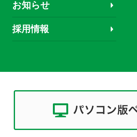
お知らせ
採用情報