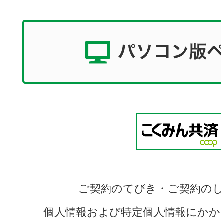
ご契約のてびき・ご契約の
個人情報および特定個人情報にかか