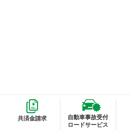
自動車事故受付
共済金請求
ロードサービス