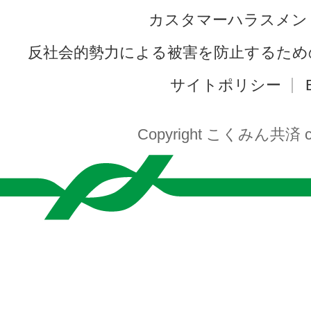
カスタマーハラスメン
反社会的勢力による被害を防止するため
サイトポリシー
Copyright こくみん共済