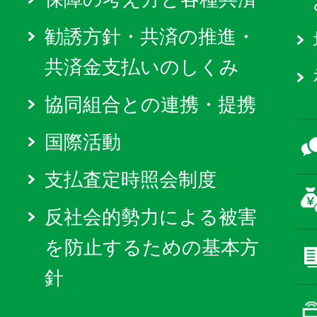
勧誘方針・共済の推進・
共済金支払いのしくみ
協同組合との連携・提携
国際活動
支払査定時照会制度
反社会的勢力による被害
を防止するための基本方
針