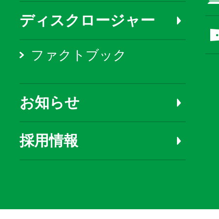
ディスクロージャー
ファクトブック
お知らせ
採用情報