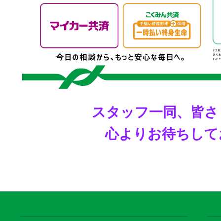
スタッフ一同、皆さ
心よりお待ちして