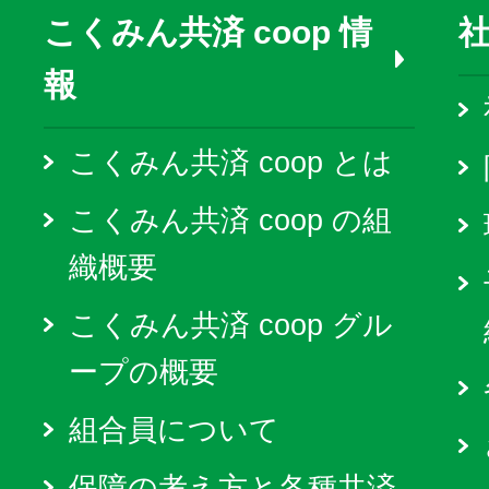
こくみん共済 coop 情
報
こくみん共済 coop とは
こくみん共済 coop の組
織概要
こくみん共済 coop グル
ープの概要
組合員について
保障の考え方と各種共済