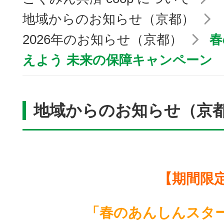
地域からのお知らせ（京都）
2026年のお知らせ（京都）
春
えよう 未来の保障キャンペーン
地域からのお知らせ（京
【期間限
「春のあんしんスタ