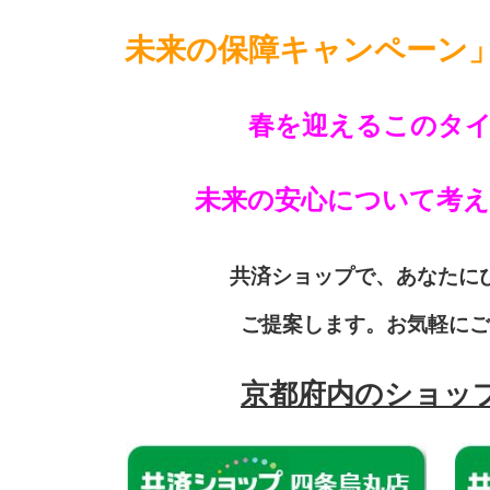
未来の保障キャンペーン
春を迎えるこのタ
未来の安心について考
共済ショップで、あなたに
ご提案します。お気軽にご
京都府内のショッ