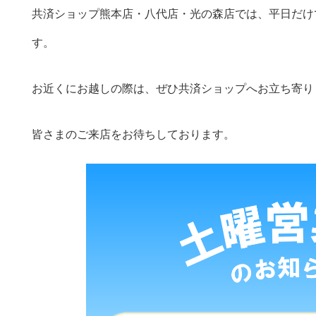
共済ショップ熊本店・八代店・光の森店では、平日だけ
す。
お近くにお越しの際は、ぜひ共済ショップへお立ち寄り
皆さまのご来店をお待ちしております。