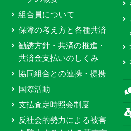
組合員について
保障の考え方と各種共済
勧誘方針・共済の推進・
共済金支払いのしくみ
協同組合との連携・提携
国際活動
支払査定時照会制度
反社会的勢力による被害