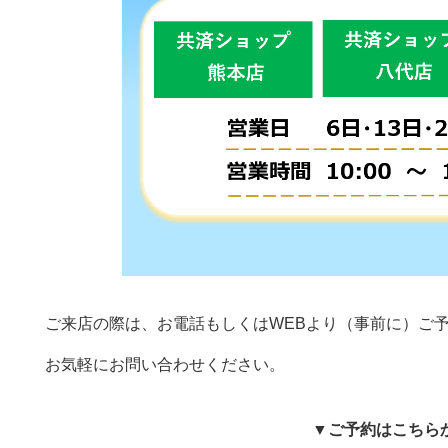
ご来店の際は、お電話もしくはWEBより（事前に）ご
お気軽にお問い合わせください。
▼ご予約はこちら