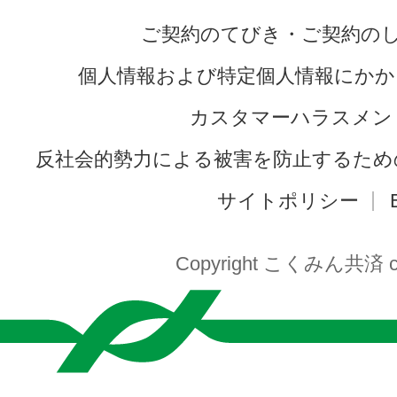
ご契約のてびき・ご契約の
個人情報および特定個人情報にかか
カスタマーハラスメン
反社会的勢力による被害を防止するため
サイトポリシー
Copyright こくみん共済