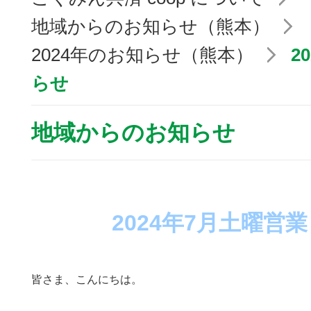
地域からのお知らせ（熊本）
2024年のお知らせ（熊本）
2
らせ
地域からのお知らせ
2024年7月土曜営
皆さま、こんにちは。