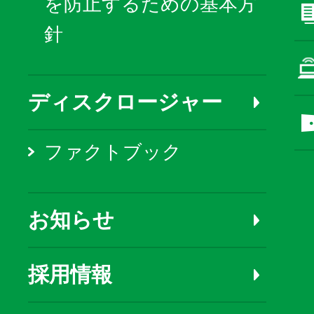
を防止するための基本方
針
ディスクロージャー
ファクトブック
お知らせ
採用情報