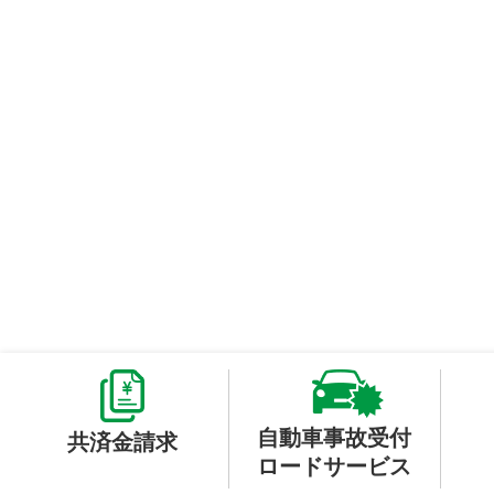
自動車事故受付
共済金請求
ロードサービス