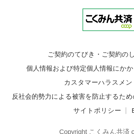
ご契約のてびき・ご契約の
個人情報および特定個人情報にかか
カスタマーハラスメン
反社会的勢力による被害を防止するため
サイトポリシー
Copyright こくみん共済