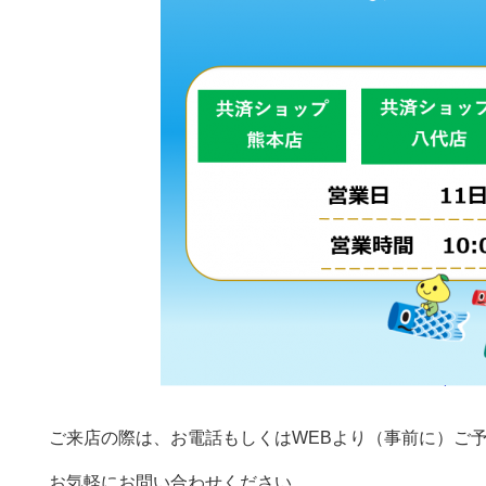
ご来店の際は、お電話もしくはWEBより（事前に）ご
お気軽にお問い合わせください。