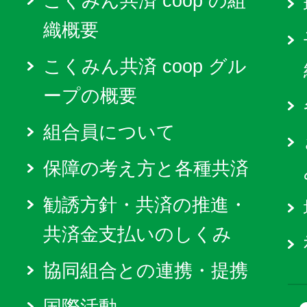
こくみん共済 coop の組
織概要
こくみん共済 coop グル
ープの概要
組合員について
保障の考え方と各種共済
勧誘方針・共済の推進・
共済金支払いのしくみ
協同組合との連携・提携