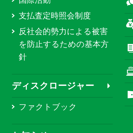
国際活動
支払査定時照会制度
反社会的勢力による被害
を防止するための基本方
針
ディスクロージャー
ファクトブック