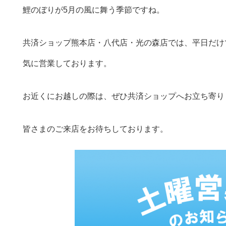
鯉のぼりが
5
月の風に舞う季節ですね。
共済ショップ熊本店・八代店・光の森店では、平日だけ
気に営業しております。
お近くにお越しの際は、ぜひ共済ショップへお立ち寄り
皆さまのご来店をお待ちしております。