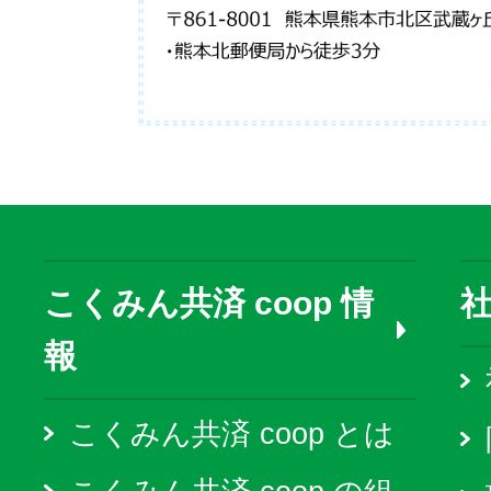
こくみん共済 coop 情
報
こくみん共済 coop とは