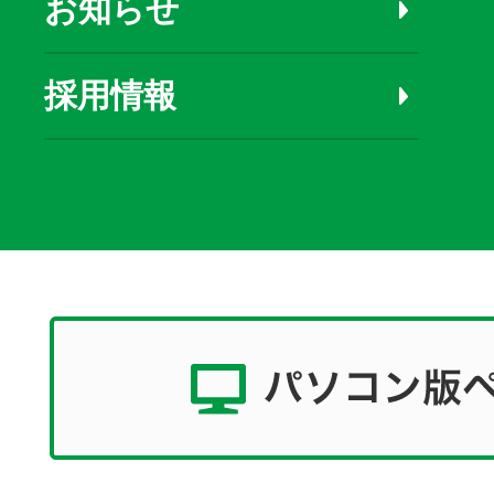
お知らせ
採用情報