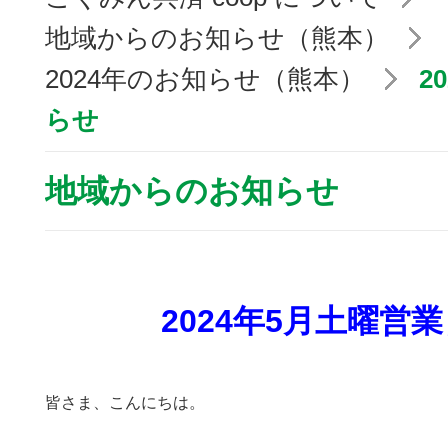
地域からのお知らせ（熊本）
2024年のお知らせ（熊本）
2
らせ
地域からのお知らせ
2024年5月土曜営
皆さま、こんにちは。