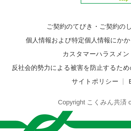
ご契約のてびき・ご契約の
個人情報および特定個人情報にかか
カスタマーハラスメン
反社会的勢力による被害を防止するため
サイトポリシー
Copyright こくみん共済