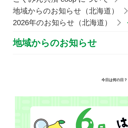
地域からのお知らせ（北海道）
2026年のお知らせ（北海道）
地域からのお知らせ
今日は何の日？