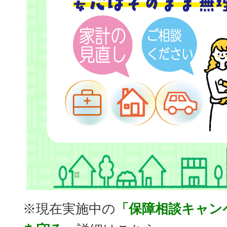
※現在実施中の
「保障相談キャン