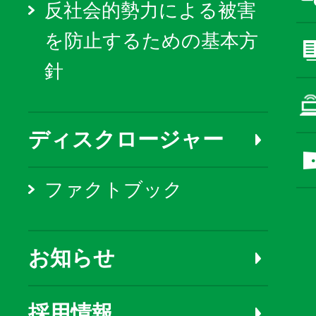
反社会的勢力による被害
を防止するための基本方
針
ディスクロージャー
ファクトブック
お知らせ
採用情報