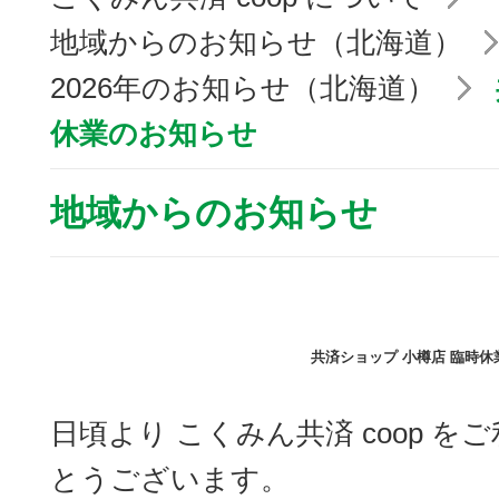
地域からのお知らせ（北海道）
2026年のお知らせ（北海道）
休業のお知らせ
地域からのお知らせ
共済ショップ 小樽店 臨時
日頃より こくみん共済 coop 
とうございます。