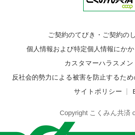
ご契約のてびき・ご契約の
個人情報および特定個人情報にかか
カスタマーハラスメン
反社会的勢力による被害を防止するため
サイトポリシー
Copyright こくみん共済