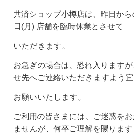
共済ショップ小樽店は、昨日からの
日(月) 店舗を臨時休業とさせて
いただきます。
お急ぎの場合は、恐れ入りますが
せ先へご連絡いただきますよう宜
お願いいたします。
ご利用の皆さまには、ご迷惑をお
ませんが、何卒ご理解を賜ります