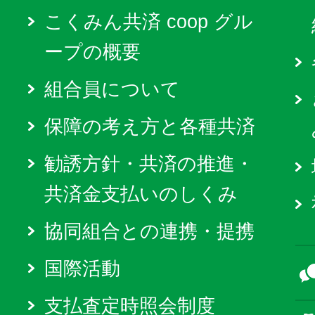
こくみん共済 coop グル
ープの概要
組合員について
保障の考え方と各種共済
勧誘方針・共済の推進・
共済金支払いのしくみ
協同組合との連携・提携
国際活動
支払査定時照会制度