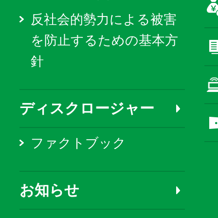
反社会的勢力による被害
を防止するための基本方
針
ディスクロージャー
ファクトブック
お知らせ