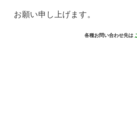
お願い申し上げます。
各種お問い合わせ先は