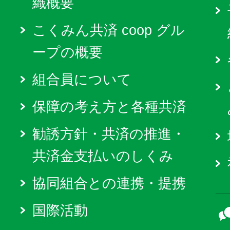
織概要
こくみん共済 coop グル
ープの概要
組合員について
保障の考え方と各種共済
勧誘方針・共済の推進・
共済金支払いのしくみ
協同組合との連携・提携
国際活動