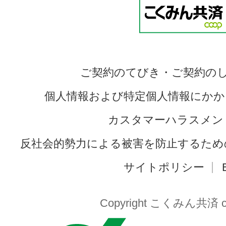
ご契約のてびき・ご契約の
個人情報および特定個人情報にかか
カスタマーハラスメン
反社会的勢力による被害を防止するため
サイトポリシー
Copyright こくみん共済