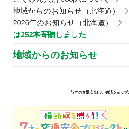
地域からのお知らせ（北海道）
2026年のお知らせ（北海道）
は252本寄贈しました
地域からのお知らせ
『7才の交通安全PJ』共済ショッ