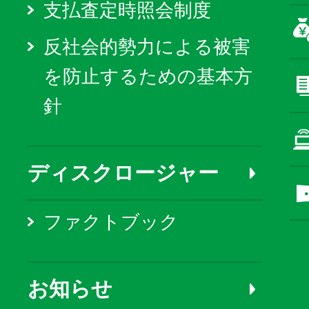
支払査定時照会制度
反社会的勢力による被害
を防止するための基本方
針
ディスクロージャー
ファクトブック
お知らせ