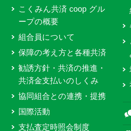
こくみん共済 coop グル
ープの概要
組合員について
保障の考え方と各種共済
勧誘方針・共済の推進・
共済金支払いのしくみ
協同組合との連携・提携
国際活動
支払査定時照会制度