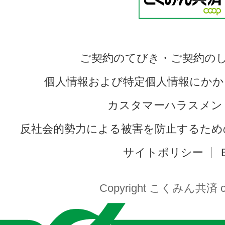
ご契約のてびき・ご契約の
個人情報および特定個人情報にかか
カスタマーハラスメン
反社会的勢力による被害を防止するため
サイトポリシー
Copyright こくみん共済