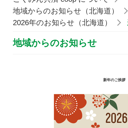
地域からのお知らせ（北海道）
2026年のお知らせ（北海道）
地域からのお知らせ
新年のご挨拶