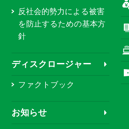
反社会的勢力による被害
を防止するための基本方
針
ディスクロージャー
ファクトブック
お知らせ