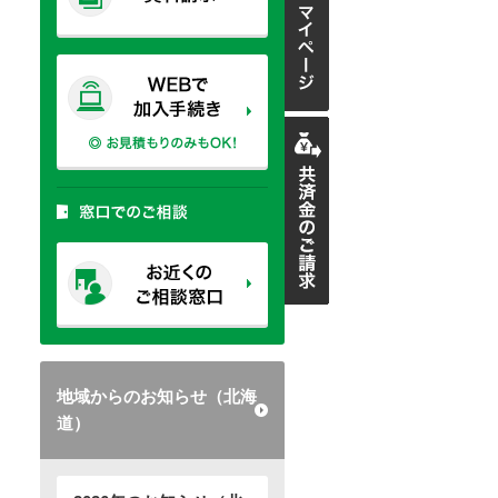
地域からのお知らせ（北海
道）