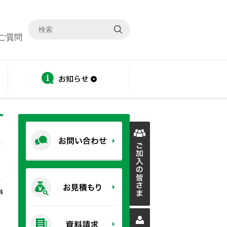
ご質問
ディスクロージャー
お知らせ
4