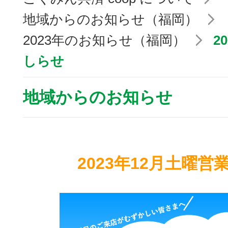
地域からのお知らせ（福岡）
2023年のお知らせ（福岡）
2
しらせ
地域からのお知らせ
2023年12月土曜