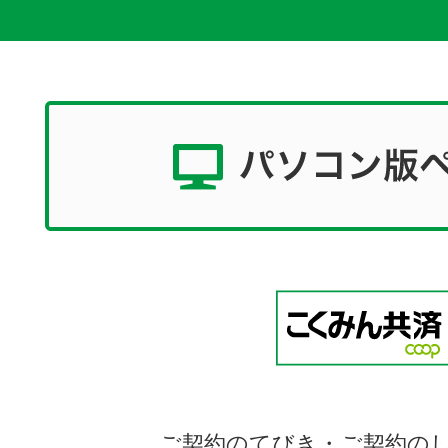
ご契約のてびき・ご契約の