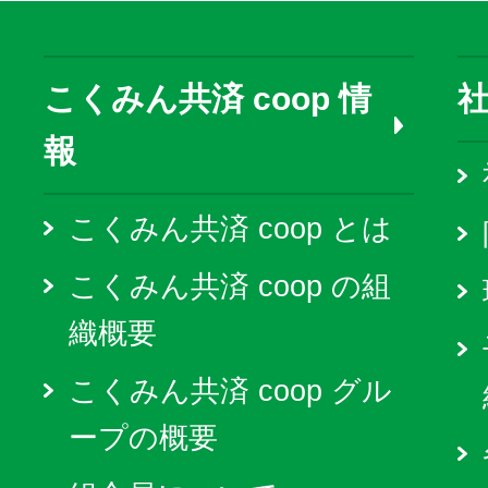
こくみん共済 coop 情
報
こくみん共済 coop とは
こくみん共済 coop の組
織概要
こくみん共済 coop グル
ープの概要