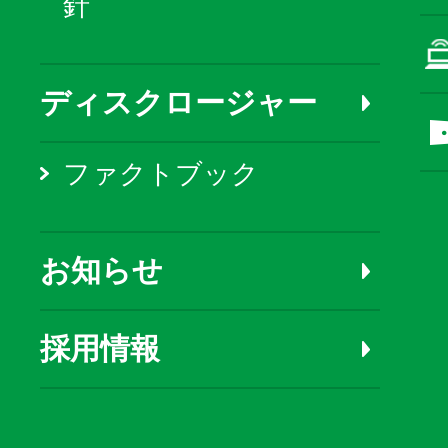
針
ディスクロージャー
ファクトブック
お知らせ
採用情報