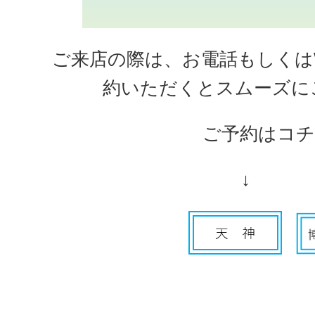
ご来店の際は、お電話もしくは
約いただくとスムーズに
ご予約はコ
↓ 