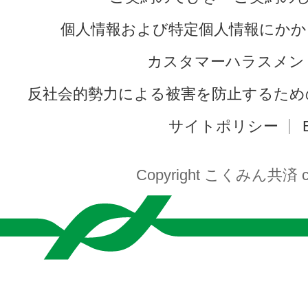
個人情報および特定個人情報にかか
カスタマーハラスメン
反社会的勢力による被害を防止するため
サイトポリシー
Copyright こくみん共済