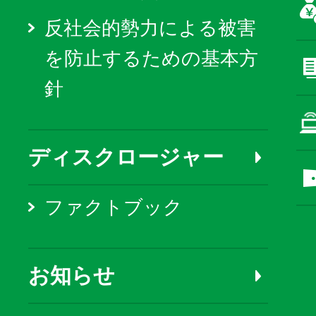
反社会的勢力による被害
を防止するための基本方
針
ディスクロージャー
ファクトブック
お知らせ