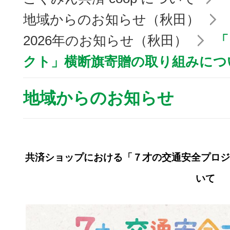
地域からのお知らせ（秋田）
2026年のお知らせ（秋田）
「
クト」横断旗寄贈の取り組みにつ
地域からのお知らせ
共済ショップにおける「
７才の交通安全プロジ
いて