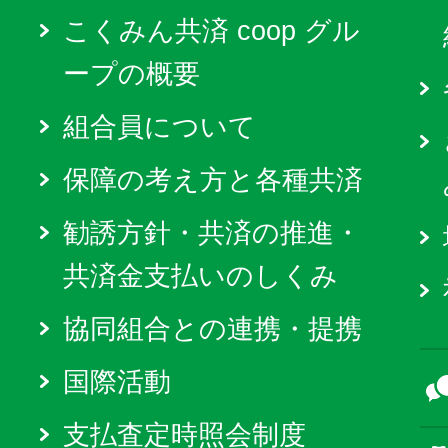
こくみん共済 coop グル
ープの概要
組合員について
保障の考え方と各種共済
勧誘方針・共済の推進・
共済金支払いのしくみ
協同組合との連携・提携
国際活動
支払査定時照会制度