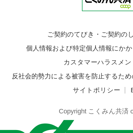
ご契約のてびき・ご契約の
個人情報および特定個人情報にかか
カスタマーハラスメン
反社会的勢力による被害を防止するため
サイトポリシー
Copyright こくみん共済