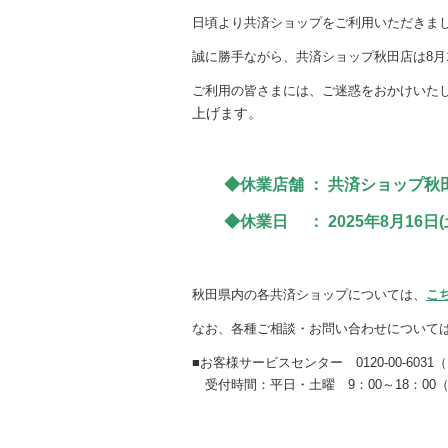
日頃より共済ショップをご利用いただきま
誠に勝手ながら、共済ショップ秋田店は8月
ご利用の皆さまには、ご迷惑をおかけいた
上げます。
◆休業店舗 ： 共済ショップ秋
◆休業日 ： 2025年8月16日(
秋田県内の各共済ショップについては、
こ
なお、各種ご相談・お問い合わせについて
■お客様サービスセンター 0120-00-603
受付時間：平日・土曜 9：00～18：0