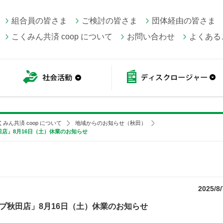
組合員の皆さま
ご検討の皆さま
団体経由の皆さま
こくみん共済 coop について
お問い合わせ
よくある
こくみん共済 coop情報
社会活動
くみん共済 coop について
地域からのお知らせ（秋田）
店」8月16日（土）休業のお知らせ
2025/8/
プ秋田店」8月16日（土）休業のお知らせ