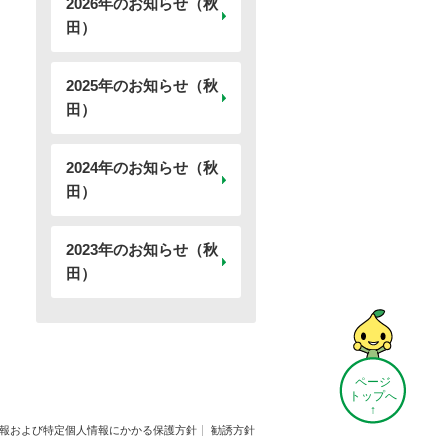
2026年のお知らせ（秋
田）
2025年のお知らせ（秋
田）
2024年のお知らせ（秋
田）
2023年のお知らせ（秋
田）
ページ
トップへ
↑
報および特定個人情報にかかる保護方針
勧誘方針