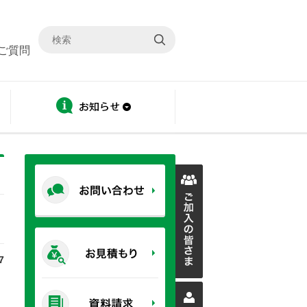
ご質問
ディスクロージャー
お知らせ
7