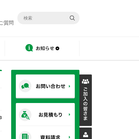
ご質問
ディスクロージャー
お知らせ
3