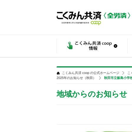
こくみん共済 coop の公式ホームページ
こ
2025年のお知らせ（秋田）
秋田市立飯島小学
地域からのお知らせ