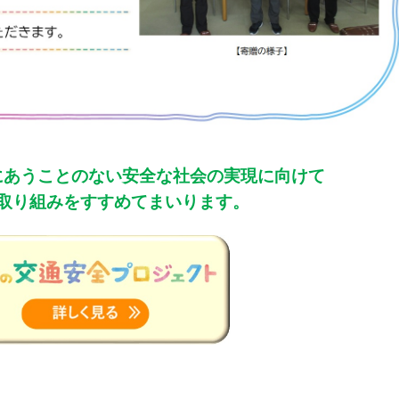
にあうことのない安全な社会の実現に向けて
取り組みをすすめてまいります。