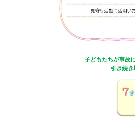
子どもたちが事故
引き続き