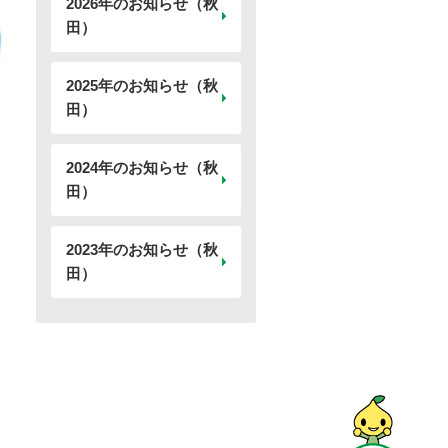
2026年のお知らせ（秋
田）
2025年のお知らせ（秋
田）
2024年のお知らせ（秋
田）
2023年のお知らせ（秋
田）