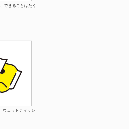
で、できることはたく
、ウェットティッシ