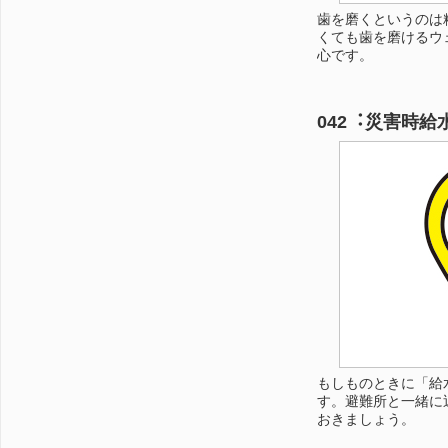
歯を磨くというのは
くても歯を磨けるウ
心です。
042︓災害時
もしものときに「給
す。避難所と一緒に
おきましょう。