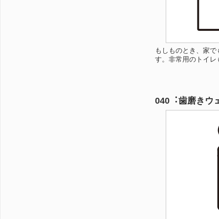
もしものとき、家で
す。非常用のトイレ
040︓歯磨きウ