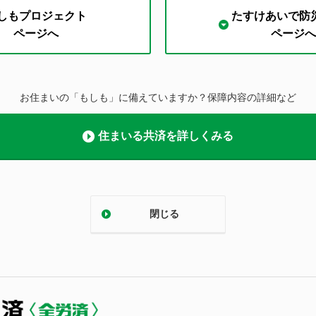
しもプロジェクト
たすけあいで防
ページへ
ページへ
お住まいの「もしも」に備えていますか？保障内容の詳細など
住まいる共済を詳しくみる
閉じる