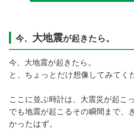
大地震
今、
が起きたら。
今、大地震が起きたら。
と、ちょっとだけ想像してみてく
ここに並ぶ時計は、大震災が起こ
でも地震が起こるその瞬間まで、
かったはず。