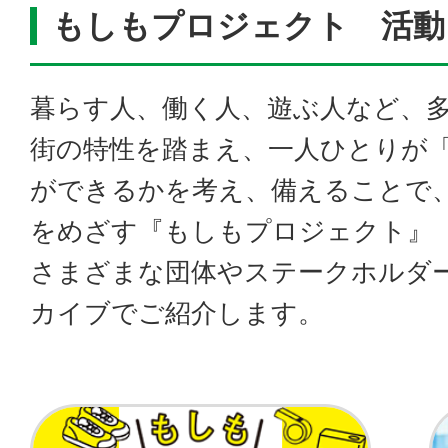
もしもプロジェクト 活動
暮らす人、働く人、遊ぶ人など、
街の特性を踏まえ、一人ひとりが
ができるかを考え、備えることで
をめざす『もしもプロジェクト』
さまざまな団体やステークホルダ
カイブでご紹介します。