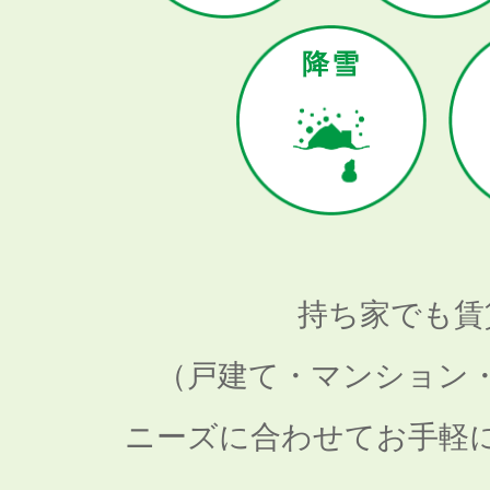
降雪
持ち家でも賃
（戸建て・マンション
ニーズに合わせてお手軽