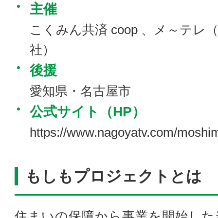
主催
こくみん共済 coop 、メ～テ
社）
後援
愛知県・名古屋市
公式サイト（HP）
https://www.nagoyatv.com/moshim
もしもプロジェクトとは
住まいの保障から事業を開始した