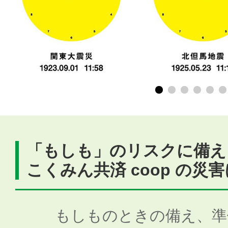
「もしも」のリスクに備え
こくみん共済 coop の災
もしものときの備え、準