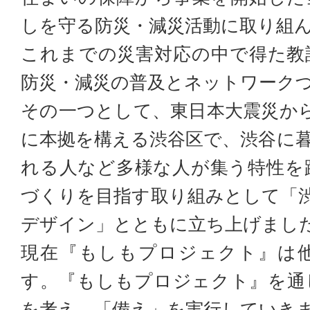
しを守る防災・減災活動に取り組
これまでの災害対応の中で得た教
防災・減災の普及とネットワーク
その一つとして、東日本大震災から1
に本拠を構える渋谷区で、渋谷に
れる人など多様な人が集う特性を
づくりを目指す取り組みとして「
デザイン」とともに立ち上げまし
現在『もしもプロジェクト』は
す。『もしもプロジェクト』を通
を考え、「備え」を実行していき