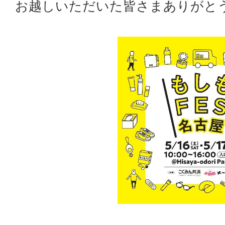
お越しいただいた皆さまありがと