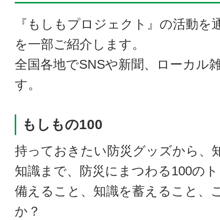
『もしもプロジェクト』の活動を
を一部ご紹介します。
全国各地でSNSや新聞、ローカル
す。
もしもの100
持っておきたい防災グッズから、
知識まで、防災にまつわる100の
備えること、知識を蓄えること、
か？