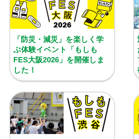
「防災・減災」を楽しく学
ぶ体験イベント「もしも
FES大阪2026」を開催しま
した！