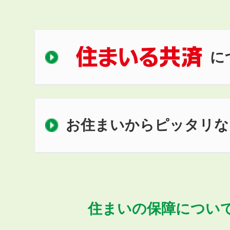
に
お住まいからピッタリな
住まいの保障につい