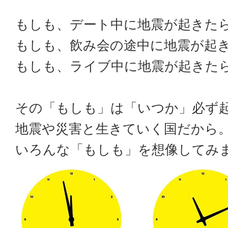
もしも、デート中に地震が起きた
もしも、飲み会の途中に地震が起
もしも、ライブ中に地震が起きた
その「もしも」は「いつか」必ず
地震や災害と生きていく国だから
いろんな「もしも」を想像してみ