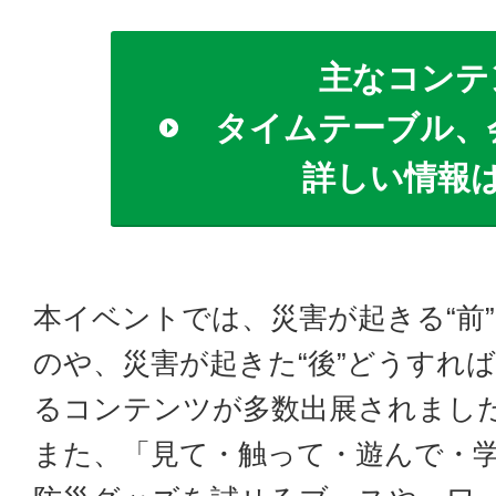
主なコンテ
タイムテーブル、
詳しい情報
本イベントでは、災害が起きる“前
のや、災害が起きた“後”どうすれば
るコンテンツが多数出展されまし
また、「見て・触って・遊んで・