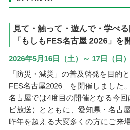
見て・触って・遊んで・学べる
「もしもFES名古屋 2026」
2026年5月16日（土）～ 17日（日）＠Hi
「防災・減災」の普及啓発を目的
FES名古屋2026」を開催しました
名古屋では4度目の開催となる今回
ビ放送）とともに、愛知県・名古
昨年を超える大変多くの方にご来