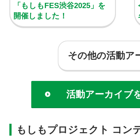
「もしもFES渋谷2025」を
開催しました！
その他の活動ア
活動アーカイブ
もしもプロジェクト コン