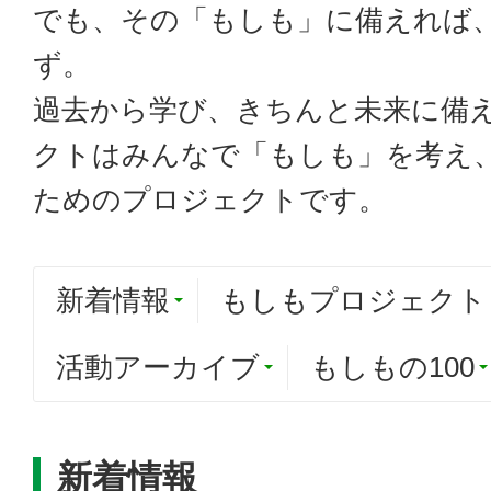
でも、その「もしも」に備えれば
ず。
過去から学び、きちんと未来に備
クトはみんなで「もしも」を考え
ためのプロジェクトです。
新着情報
もしもプロジェクト
活動アーカイブ
もしもの100
新着情報