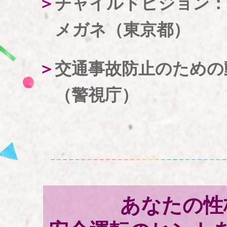
チャイルドビジョン：
メガネ（東京都）
交通事故防止のための
（警視庁）
あなたの性