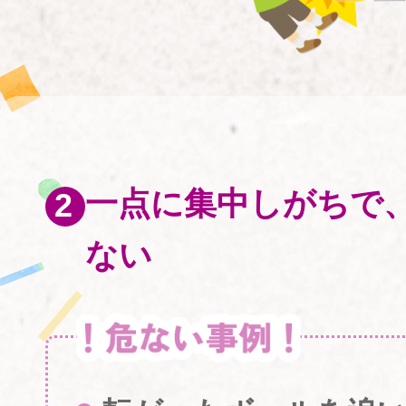
一点に集中しがちで
ない