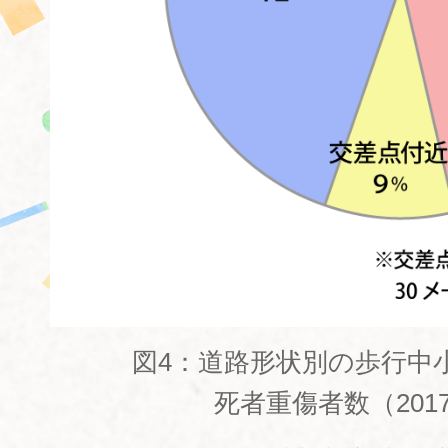
図4：道路形状別の歩行中
死者重傷者数（2017