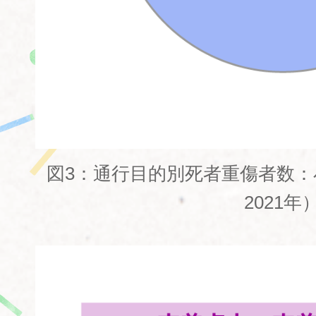
図3：通行目的別死者重傷者数：小
2021年