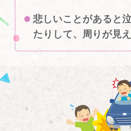
悲しいことがあると
たりして、周りが見