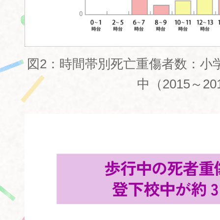
図2：時間帯別死亡重傷者数：小
中（2015～20