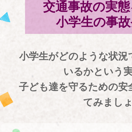
交通事故の実態
小学生の事故
小学生がどのような状況
いるかという
子ども達を守るための安
てみまし