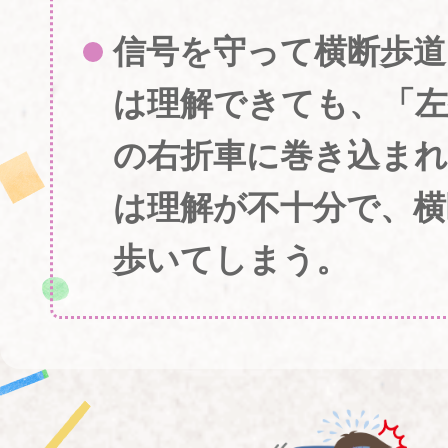
信号を守って横断歩
は理解できても、「左
の右折車に巻き込ま
は理解が不十分で、横
歩いてしまう。