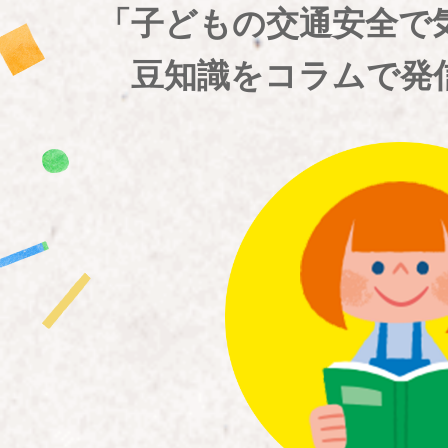
「子どもの交通安全で
豆知識をコラムで発