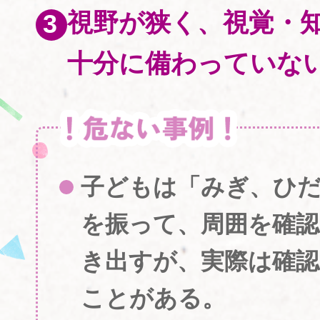
視野が狭く、視覚・
十分に備わっていな
子どもは「みぎ、ひ
を振って、周囲を確
き出すが、実際は確認
ことがある。