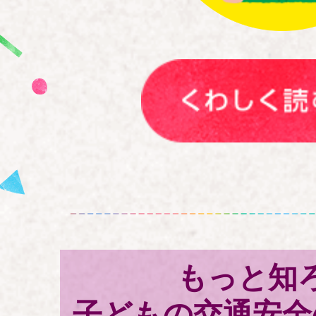
もっと知
子どもの交通安全