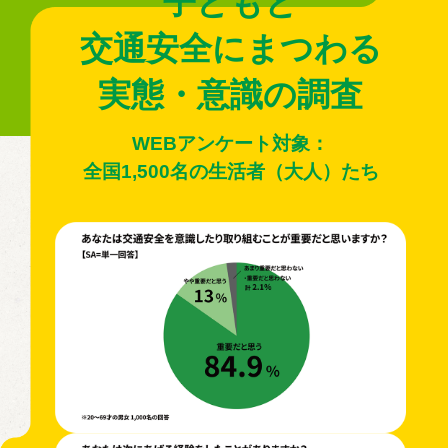
子どもと
交通安全にまつわる
実態・意識の調査
WEBアンケート対象：
全国1,500名の⽣活者（⼤⼈）たち