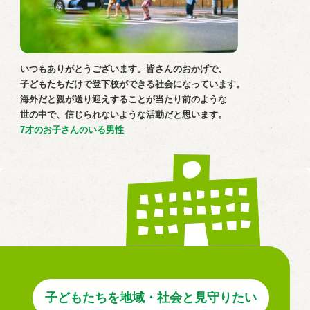
いつもありがとうございます。皆さんのおかげで、
⼦どもたちだけで登下校ができる社会になっています。
海外だと親が送り迎えすることが当たり前のような
世の中で、信じられないような活動だと思います。
7才のお子さんのいる男性
⼦どもたちを地域・社会と⾒守りたい