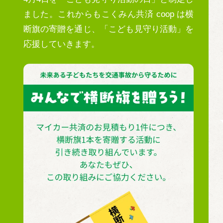
ました。これからもこくみん共済 coop は横
断旗の寄贈を通じ、「こども⾒守り活動」を
応援していきます。