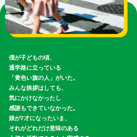
僕が子どもの頃、
通学路に⽴っている
「黄色い旗の人」がいた。
みんな挨拶はしても、
気にかけなかったし
感謝もできていなかった。
娘が7才になったいま、
それがどれだけ意味のある