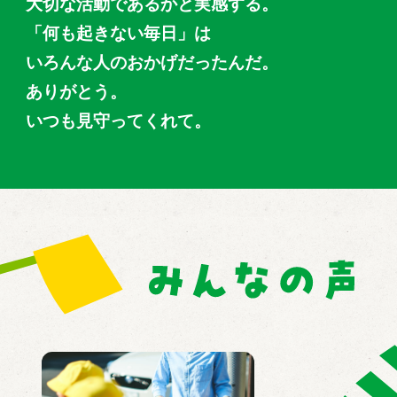
大切な活動であるかと実感する。
「何も起きない毎日」は
いろんな人のおかげだったんだ。
ありがとう。
いつも見守ってくれて。