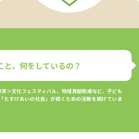
こと、何をしているの？
全労済＞文化フェスティバル、地域貢献助成など、子ども
「たすけあいの社会」が続くための活動を続けていま