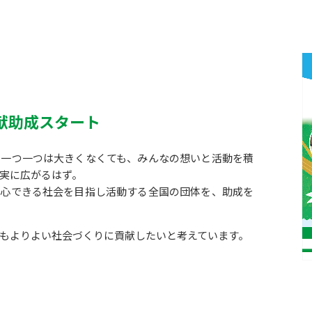
献助成スタート
、一つ一つは大きくなくても、みんなの想いと活動を積
実に広がるはず。
安心できる社会を目指し活動する全国の団体を、助成を
もよりよい社会づくりに貢献したいと考えています。