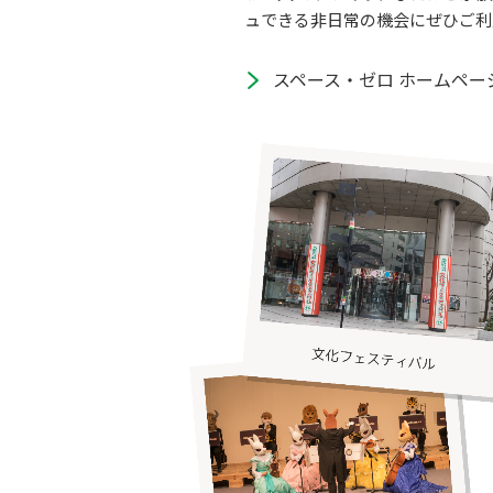
ュできる非日常の機会にぜひご利
スペース・ゼロ ホームペー