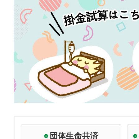
団体生命共済