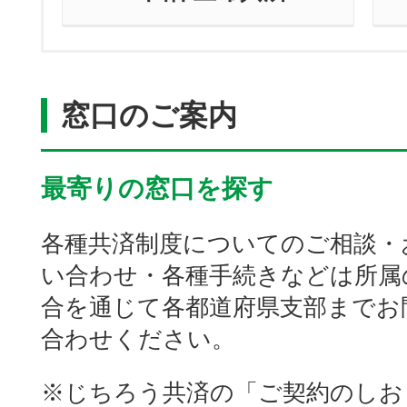
窓口のご案内
最寄りの窓口を探す
各種共済制度についてのご相談・
い合わせ・各種手続きなどは所属
合を通じて各都道府県支部までお
合わせください。
※じちろう共済の「ご契約のしお