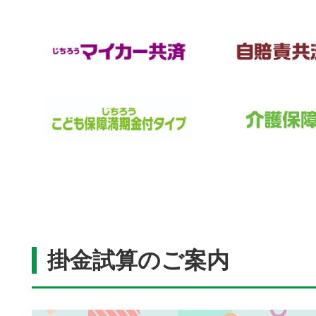
掛金試算のご案内