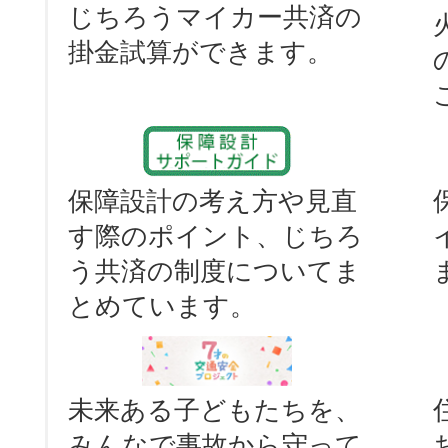
じちろうマイカー共済の
掛金試算ができます。
保障設計の考え方や見直
す際のポイント、じちろ
う共済の制度についてま
とめています。
未来ある子どもたちを、
みんなで事故から守って