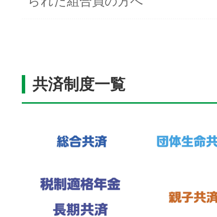
られた組合員の方へ
共済制度一覧