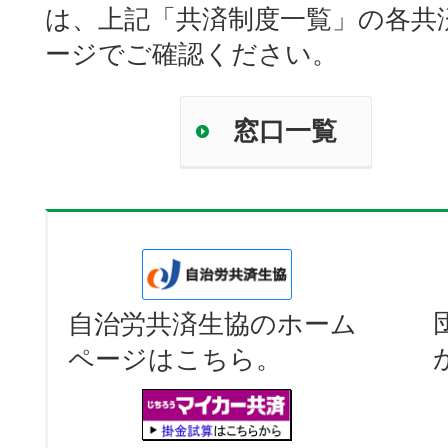
は、上記「共済制度一覧」の各共
ージでご確認ください。
窓口一覧
自治労共済生協のホーム
ページはこちら。