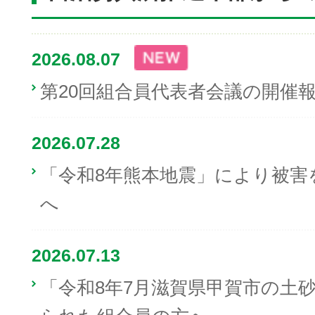
2026.08.07
第20回組合員代表者会議の開催
2026.07.28
「令和8年熊本地震」により被害
へ
2026.07.13
「令和8年7月滋賀県甲賀市の土