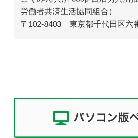
労働者共済生活協同組合）
〒102-8403 東京都千代田区六