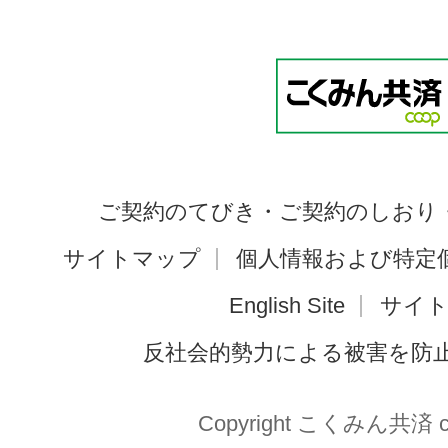
ご契約のてびき・ご契約のしおり
サイトマップ
個人情報および特定
English Site
サイ
反社会的勢力による被害を防
Copyright こくみん共済