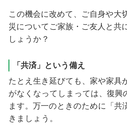
この機会に改めて、ご自身や大
災についてご家族・ご友人と共
しょうか？
「共済」という備え
たとえ生き延びても、家や家具
がなくなってしまっては、復興
ます。万一のときのために「共
きましょう。