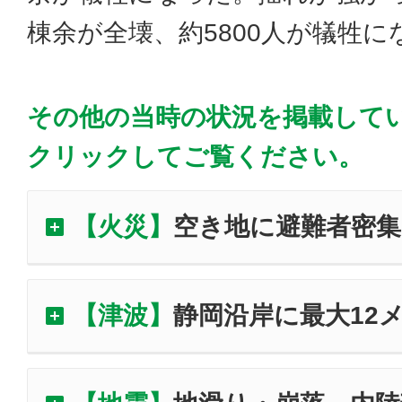
棟余が全壊、約5800人が犠牲に
その他の当時の状況を掲載して
クリックしてご覧ください。
【火災】
空き地に避難者密集
【津波】
静岡沿岸に最大12