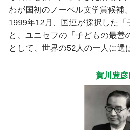
わが国初のノーベル文学賞候補
1999年12月、国連が採択した
と、ユニセフの「子どもの最善
として、世界の52人の一人に選
賀川豊彦