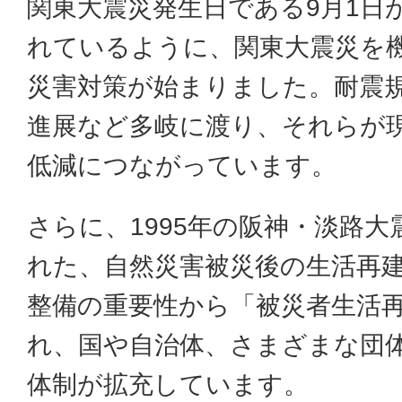
関東大震災発生日である9月1日
れているように、関東大震災を
災害対策が始まりました。耐震
進展など多岐に渡り、それらが
低減につながっています。
さらに、1995年の阪神・淡路
れた、自然災害被災後の生活再
整備の重要性から「被災者生活
れ、国や自治体、さまざまな団
体制が拡充しています。