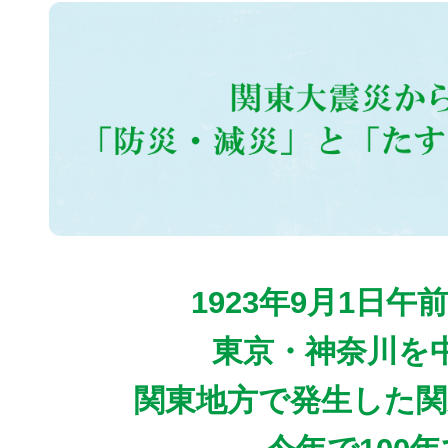
1923年9月1日午前
東京・神奈川を
関東地方で発生した関