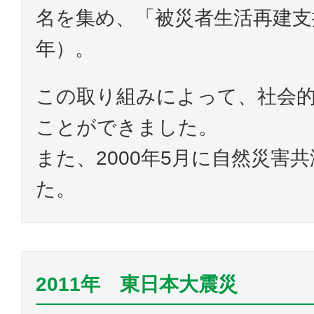
名を集め、「被災者生活再建支援
年）。
この取り組みによって、社会
ことができました。
また、2000年5月に自然災害
た。
2011年 東日本大震災