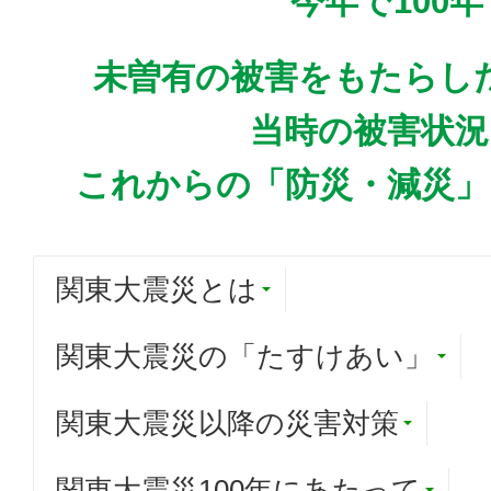
今年で100
未曽有の被害をもたらし
当時の被害状況
これからの「防災・減災」
関東大震災とは
関東大震災の「たすけあい」
関東大震災以降の災害対策
関東大震災100年にあたって