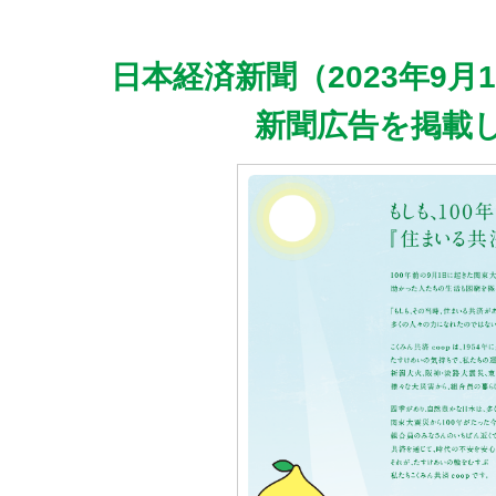
日本経済新聞（2023年9
新聞広告を掲載