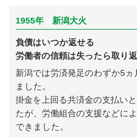
1955年 新潟大火
負債はいつか返せる
労働者の信頼は失ったら取り
新潟では労済発足のわずか5ヵ
ました。
掛金を上回る共済金の支払い
たが、労働組合の支援などに
できました。