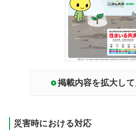
掲載内容を拡大して
災害時における対応