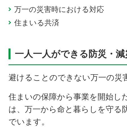
万一の災害時における対応
住まいる共済
一人一人ができる防災・減
避けることのできない万一の災
住まいの保障から事業を開始したこ
は、万一から命と暮らしを守る
でいます。