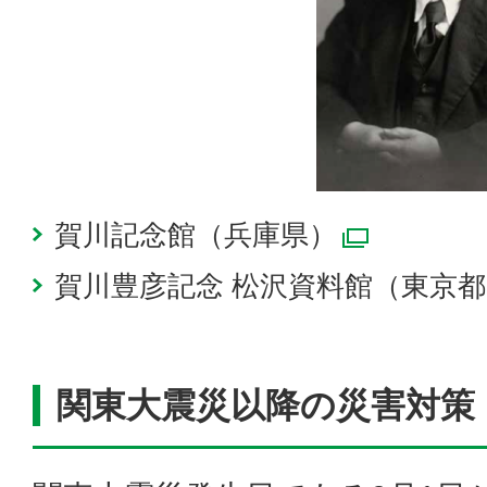
賀川記念館（兵庫県）
別ウィ
賀川豊彦記念 松沢資料館（東京
関東大震災以降の災害対策