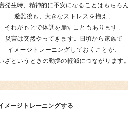
害発生時、精神的に不安になることはもちろ
避難後も、大きなストレスを抱え、
それがもとで体調を崩すこともあります。
災害は突然やってきます。日頃から家族で
イメージトレーニングしておくことが、
いざというときの動揺の軽減につながります
イメージトレーニングする