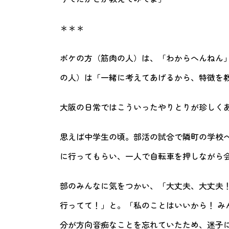
＊＊＊
ボケの方（筋肉の人）は、「わからへんねん
の人）は「一緒に考えてあげるから、特徴を
大阪の日常ではこういったやりとりが珍しく
思えば中学生の頃。部活の試合で隣町の学校
に行ってもらい、一人で自転車を押しながら
部のみんなに気をつかい、「大丈夫、大丈夫！
行ってて！」と。「私のことはいいから！ み
分が方向音痴なことを忘れていたため、迷子