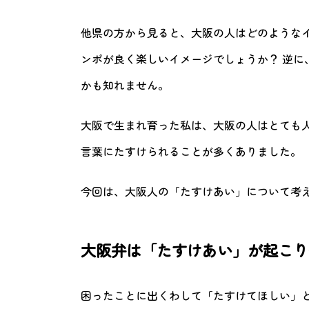
他県の方から見ると、大阪の人はどのようなイ
ンポが良く楽しいイメージでしょうか？ 逆に
かも知れません。
大阪で生まれ育った私は、大阪の人はとても
言葉にたすけられることが多くありました。
今回は、大阪人の「たすけあい」について考
大阪弁は「たすけあい」が起こり
困ったことに出くわして「たすけてほしい」