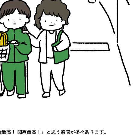
阪最高！ 関西最高！』と思う瞬間が多々あります。