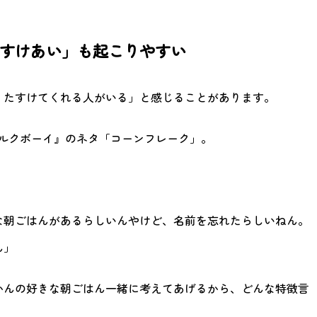
すけあい」も起こりやすい
、たすけてくれる人がいる」と感じることがあります。
『ミルクボーイ』のネタ「コーンフレーク」。
な朝ごはんがあるらしいんやけど、名前を忘れたらしいねん。
ん」
かんの好きな朝ごはん一緒に考えてあげるから、どんな特徴言