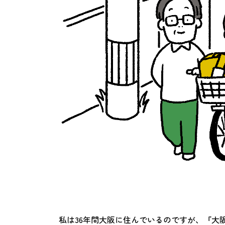
私は36年間大阪に住んでいるのですが、『大