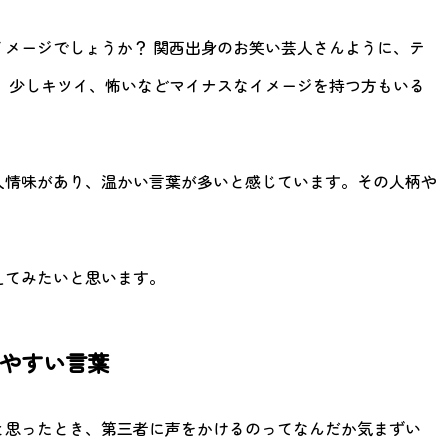
メージでしょうか？ 関西出身のお笑い芸人さんように、テ
、少しキツイ、怖いなどマイナスなイメージを持つ方もいる
人情味があり、温かい言葉が多いと感じています。その人柄や
えてみたいと思います。
やすい言葉
と思ったとき、第三者に声をかけるのってなんだか気まずい