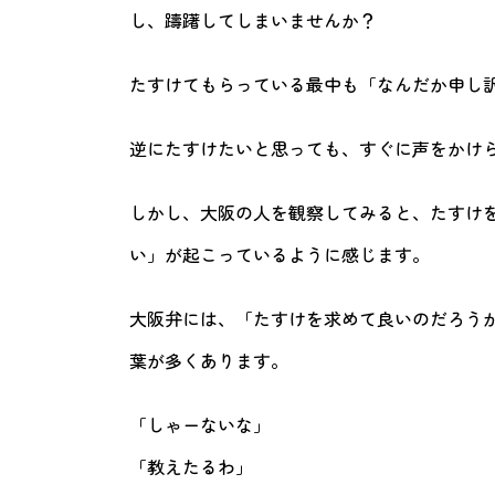
し、躊躇してしまいませんか？
たすけてもらっている最中も「なんだか申し
逆にたすけたいと思っても、すぐに声をかけ
しかし、大阪の人を観察してみると、たすけ
い」が起こっているように感じます。
大阪弁には、「たすけを求めて良いのだろう
葉が多くあります。
「しゃーないな」
「教えたるわ」