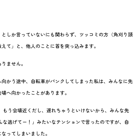
」としか言っていないにも関わらず、ツッコミの方（角刈り頭
教えて」と、他人のことに首を突っ込みます。
ありません。
へ向かう途中、自転車がパンクしてしまった私は、みんなに先
会場へ向かったことがあります。
 もう会場近くだし、遅れちゃうといけないから、みんな先
んな逃げてー！」みたいなテンションで言ったのですが、自
になってしまいました。