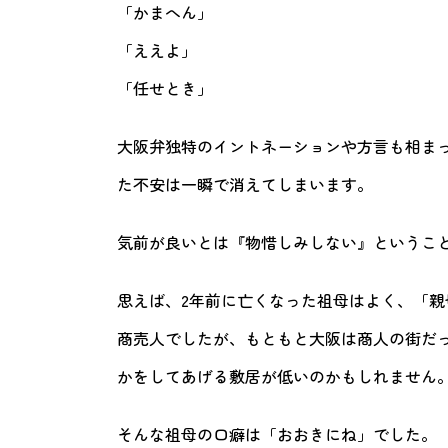
「かまへん」
「ええよ」
「任せとき」
大阪弁独特のイントネーションや方言も相ま
た不安は一瞬で消えてしまいます。
気前が良いとは『物惜しみしない』というこ
思えば、2年前に亡くなった祖母はよく、「
商売人でしたが、もともと大阪は商人の街だ
かをしてあげる敷居が低いのかもしれません
そんな祖母の口癖は「おおきにね」でした。