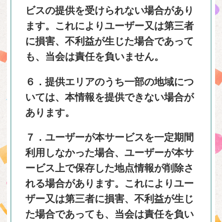
ビスの提供を受けられない場合があり
ます。これによりユーザー又は第三者
に損害、不利益が生じた場合であって
も、当会は責任を負いません。
６．提供エリアのうち一部の地域につ
いては、本情報を提供できない場合が
あります。
７．ユーザーが本サービスを一定期間
利用しなかった場合、ユーザーが本サ
ービス上で保存した地点情報が削除さ
れる場合があります。これによりユー
ザー又は第三者に損害、不利益が生じ
た場合であっても、当会は責任を負い