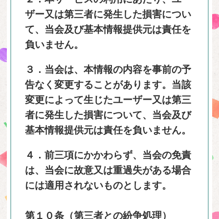
ザー又は第三者に発生した損害につい
て、当会及び基本情報提供元は責任を
負いません。
３．当会は、本情報の内容を事前の予
告なく変更することがあります。当該
変更によって生じたユーザー又は第三
者に発生した損害について、当会及び
基本情報提供元は責任を負いません。
４．前三項にかかわらず、当会の免責
は、当会に故意又は重過失がある場合
には適用されないものとします。
第１０条（第三者との紛争処理）