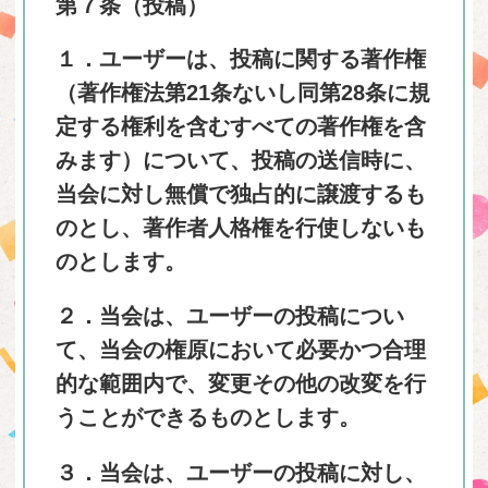
第７条（投稿）
１．ユーザーは、投稿に関する著作権
（著作権法第21条ないし同第28条に規
定する権利を含むすべての著作権を含
みます）について、投稿の送信時に、
当会に対し無償で独占的に譲渡するも
のとし、著作者人格権を行使しないも
のとします。
２．当会は、ユーザーの投稿につい
て、当会の権原において必要かつ合理
的な範囲内で、変更その他の改変を行
うことができるものとします。
３．当会は、ユーザーの投稿に対し、