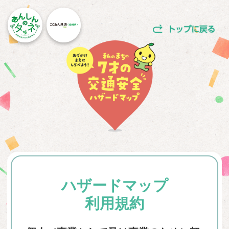
ハザードマップ
利用規約