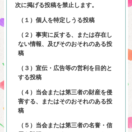
次に掲げる投稿を禁止します。
（１）個人を特定しうる投稿
（２）事実に反する、または存在し
ない情報、及びそのおそれのある投
稿
（３）宣伝・広告等の営利を目的と
する投稿
（４）当会または第三者の財産を侵
害する、またはそのおそれのある投
稿
（５）当会または第三者の名誉・信