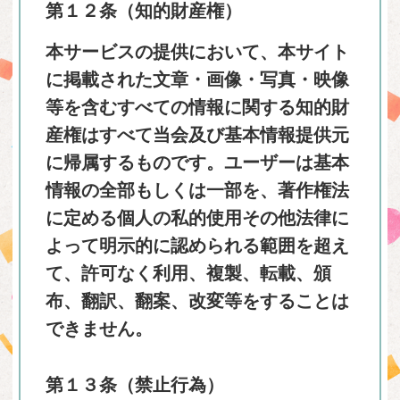
第１２条（知的財産権）
本サービスの提供において、本サイト
に掲載された文章・画像・写真・映像
等を含むすべての情報に関する知的財
産権はすべて当会及び基本情報提供元
に帰属するものです。ユーザーは基本
情報の全部もしくは一部を、著作権法
に定める個人の私的使用その他法律に
よって明示的に認められる範囲を超え
て、許可なく利用、複製、転載、頒
布、翻訳、翻案、改変等をすることは
できません。
第１３条（禁止行為）