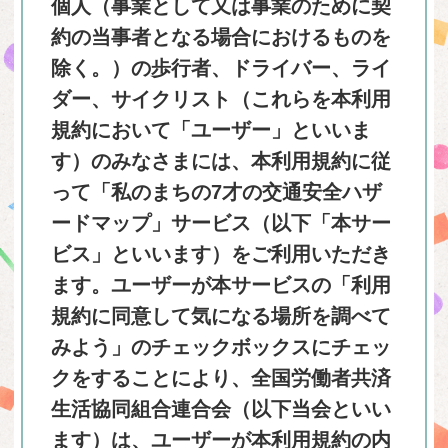
個人（事業として又は事業のために契
約の当事者となる場合におけるものを
除く。）の歩行者、ドライバー、ライ
ダー、サイクリスト（これらを本利用
規約において「ユーザー」といいま
す）のみなさまには、本利用規約に従
って「私のまちの7才の交通安全ハザ
ードマップ」サービス（以下「本サー
ビス」といいます）をご利用いただき
ます。ユーザーが本サービスの「利用
規約に同意して気になる場所を調べて
みよう」のチェックボックスにチェッ
クをすることにより、全国労働者共済
生活協同組合連合会（以下当会といい
ます）は、ユーザーが本利用規約の内