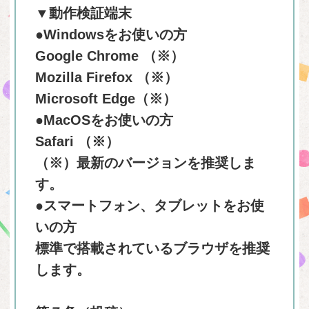
▼動作検証端末
●Windowsをお使いの方
Google Chrome （※）
Mozilla Firefox （※）
Microsoft Edge（※）
●MacOSをお使いの方
Safari （※）
（※）最新のバージョンを推奨しま
す。
●スマートフォン、タブレットをお使
いの方
標準で搭載されているブラウザを推奨
します。