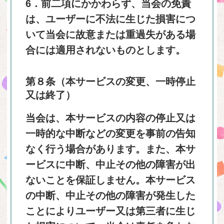
6．前二項にかかわらず、当会の免責
は、ユーザーに不法に生じた損害につ
いて当会に故意または重過失がある場
合には適用されないものとします。
第８条（本サービスの変更、一時停止
又は終了）
当会は、本サービスの内容の停止又は
一時的な中断などの変更を事前の告知
なく行う場合があります。また、本サ
ービスに中断、中止その他の障害が出
ないことを保証しません。本サービス
の中断、中止その他の障害が発生した
ことによりユーザー又は第三者に生じ