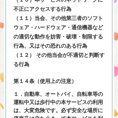
不正にアクセスする行為
（１１）当会、その他第三者のソフト
ウェア・ハードウェア・通信機器など
の適切な動作を妨害・破壊・制限する
行為、又はその恐れのある行為
（１２） その他当会が不適切と判断す
る行為
第１４条（使用上の注意）
１．自動車、オートバイ、自転車等の
運転中又は歩行中の本サービスの利用
は、大変危険です。必ず安全な場所に