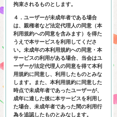
拘束されるものとします。
４．ユーザーが未成年者である場合
は、親権者など法定代理人の同意（本
利用規約への同意を含みます）を得た
うえで本サービスを利用してくださ
い。未成年の本利用規約への同意・本
サービスの利用がある場合、当会はユ
ーザーが法定代理人の同意を得て本利
用規約に同意し、利用したものとみな
します。また、本利用規約に同意した
時点で未成年者であったユーザーが、
成年に達した後に本サービスを利用し
た場合、未成年者であった間の利用行
為を追認したものとみなします。