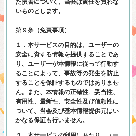
た損害について、当会は責任を負わな
いものとします。
第９条（免責事項）
１．本サービスの目的は、ユーザーの
安全に資する情報を提供することであ
り、ユーザーが本情報に従って行動す
ることによって、事故等の発生を防止
することを保証するものではありませ
ん。また、本情報の正確性、妥当性、
有用性、最新性、安全性及び信頼性に
ついて、当会及び基本情報提供元はい
かなる保証も行いません。
２．本サービスの利用にあたり、ユー