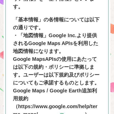
す。
「基本情報」の各情報については以下
の通りです。
・「地図情報」Google Inc.より提供
されるGoogle Maps APIsを利用した
地図情報になります。
Google MapsAPIsの使用にあたって
は以下の規約・ポリシーに準拠しま
す。ユーザーは以下規約及びポリシー
についてもご承諾するものとします。
Google Maps / Google Earth追加利
用規約
（
https://www.google.com/help/ter