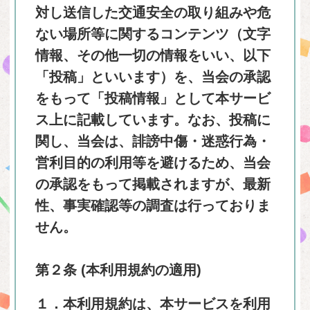
対し送信した交通安全の取り組みや危
ない場所等に関するコンテンツ（文字
情報、その他一切の情報をいい、以下
「投稿」といいます）を、当会の承認
をもって「投稿情報」として本サービ
ス上に記載しています。なお、投稿に
関し、当会は、誹謗中傷・迷惑行為・
営利目的の利用等を避けるため、当会
の承認をもって掲載されますが、最新
性、事実確認等の調査は行っておりま
せん。
第２条 (本利用規約の適用)
１．本利用規約は、本サービスを利用