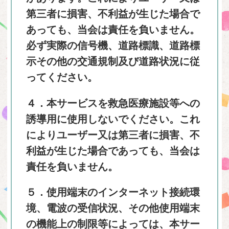
第三者に損害、不利益が生じた場合で
あっても、当会は責任を負いません。
必ず実際の信号機、道路標識、道路標
示その他の交通規制及び道路状況に従
ってください。
４．本サービスを救急医療施設等への
誘導用に使用しないでください。これ
によりユーザー又は第三者に損害、不
利益が生じた場合であっても、当会は
責任を負いません。
５．使用端末のインターネット接続環
境、電波の受信状況、その他使用端末
の機能上の制限等によっては、本サー