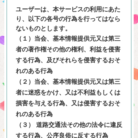
ユーザーは、本サービスの利用にあた
り、以下の各号の行為を行ってはなら
ないものとします。
（１）当会、基本情報提供元又は第三
者の著作権その他の権利、利益を侵害
する行為、及びそれらを侵害するおそ
れのある行為
（２）当会、基本情報提供元又は第三
者に迷惑をかけ、又は不利益もしくは
損害を与える行為、又は侵害するおそ
れのある行為
（３） 道路交通法その他の法令に違反
する行為、公序良俗に反する行為