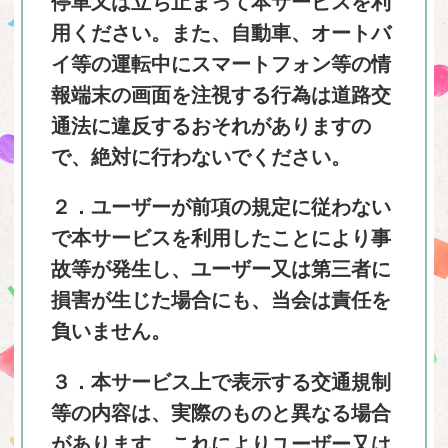
停車又は立ち止まって本サービスを利
用ください。また、自動車、オートバ
イ等の運転中にスマートフォン等の情
報端末の画面を注視する行為は道路交
通法に違反するおそれがありますの
で、絶対に行わないでください。
２．ユーザーが前項の規定に従わない
で本サービスを利用したことにより事
故等が発生し、ユーザー又は第三者に
損害が生じた場合にも、当会は責任を
負いません。
３．本サービス上で表示する交通規制
等の内容は、実際のものと異なる場合
があります。これによりユーザー又は