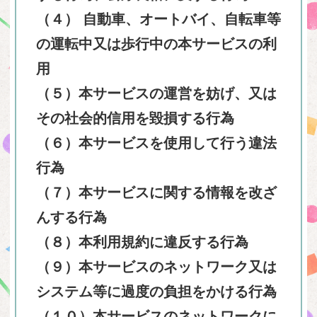
（４） 自動車、オートバイ、自転車等
の運転中又は歩行中の本サービスの利
用
（５）本サービスの運営を妨げ、又は
その社会的信用を毀損する行為
（６）本サービスを使用して行う違法
行為
（７）本サービスに関する情報を改ざ
んする行為
（８）本利用規約に違反する行為
（９）本サービスのネットワーク又は
システム等に過度の負担をかける行為
（１０）本サービスのネットワークに