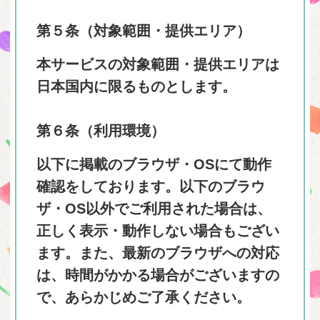
第５条（対象範囲・提供エリア）
本サービスの対象範囲・提供エリアは
日本国内に限るものとします。
第６条（利用環境）
以下に掲載のブラウザ・OSにて動作
確認をしております。以下のブラウ
ザ・OS以外でご利用された場合は、
正しく表示・動作しない場合もござい
ます。また、最新のブラウザへの対応
は、時間がかかる場合がございますの
で、あらかじめご了承ください。