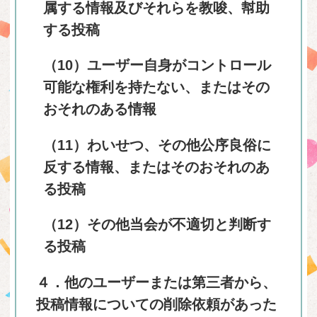
属する情報及びそれらを教唆、幇助
する投稿
（10）ユーザー自身がコントロール
可能な権利を持たない、またはその
おそれのある情報
（11）わいせつ、その他公序良俗に
反する情報、またはそのおそれのあ
る投稿
（12）その他当会が不適切と判断す
る投稿
４．他のユーザーまたは第三者から、
投稿情報についての削除依頼があった