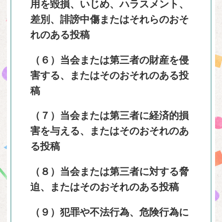
用を毀損、いじめ、ハラスメント、
差別、誹謗中傷またはそれらのおそ
れのある投稿
（６）当会または第三者の財産を侵
害する、またはそのおそれのある投
稿
（７）当会または第三者に経済的損
害を与える、またはそのおそれのあ
る投稿
（８）当会または第三者に対する脅
迫、またはそのおそれのある投稿
（９）犯罪や不法行為、危険行為に