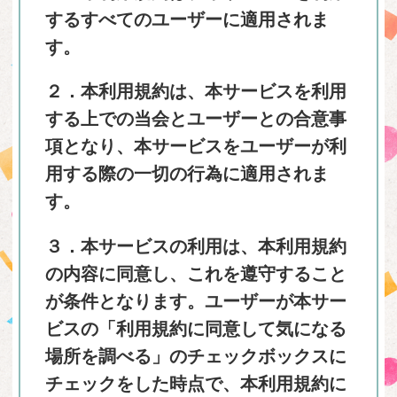
するすべてのユーザーに適用されま
す。
２．本利用規約は、本サービスを利用
する上での当会とユーザーとの合意事
項となり、本サービスをユーザーが利
用する際の一切の行為に適用されま
す。
３．本サービスの利用は、本利用規約
の内容に同意し、これを遵守すること
が条件となります。ユーザーが本サー
ビスの「利用規約に同意して気になる
場所を調べる」のチェックボックスに
チェックをした時点で、本利用規約に