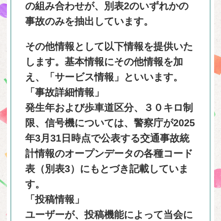
の組み合わせが、別表2のいずれかの
事故のみを抽出しています。
その他情報として以下情報を提供いた
します。基本情報にその他情報を加
え、「サービス情報」といいます。
「事故詳細情報」
発生年および歩車道区分、３０キロ制
限、信号機については、警察庁が2025
年3月31日時点で公表する交通事故統
計情報のオープンデータの各種コード
表（別表3）にもとづき記載していま
す。
「投稿情報」
ユーザーが、投稿機能によって当会に