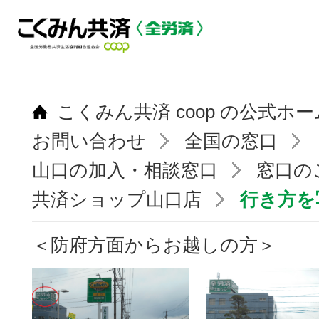
こくみん共済 coop の公式ホ
お問い合わせ
全国の窓口
山口の加入・相談窓口
窓口の
共済ショップ山口店
行き方を
＜防府方面からお越しの方＞