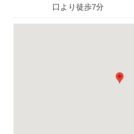
口より徒歩7分