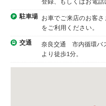
登録、もしくはお電話
駐車場
お車でご来店のお客さ
をご利用ください。
交通
奈良交通 市内循環バ
より徒歩1分。