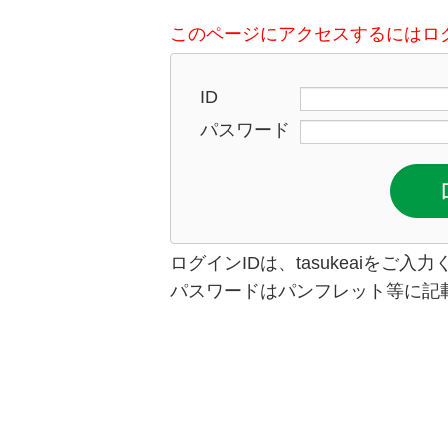
このページにアクセスするにはロ
ID
パスワード
ログインIDは、tasukeaiをご入
パスワードはパンフレット等に記