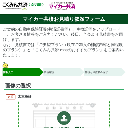
マイカー共済お見積り依頼フォーム
ご契約の自動車保険証券(共済証書等）、車検証等をアップロード
し、お客さま情報をご入力ください。後日、当会より見積書をお届
けします。
なお、見積書では「ご要望プラン（現在ご加入の補償内容と同程度
のプラン）」と「こくみん共済 coopのおすすめプラン」をご案内い
たします。
情報入力
内容確認
見積もり依頼の完了
画像の選択
①車検証
必須