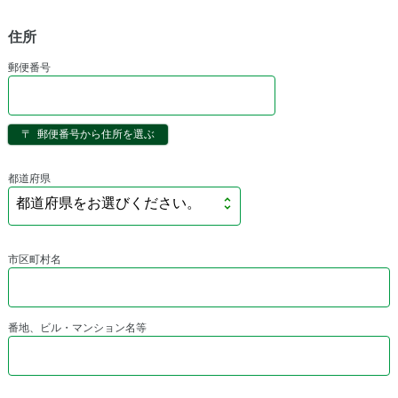
住所
郵便番号
〒 郵便番号から住所を選ぶ
都道府県
市区町村名
番地、ビル・マンション名等