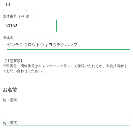
団体番号（7桁以下）
団体名
ゼンチユウロウトウキヨウチクホンブ
【注意事項】
※県番号・団体番号はキャンペーンチラシにて確認いただくか、当会担当者ま
でお問い合わせください。
お名前
姓（漢字）
名（漢字）