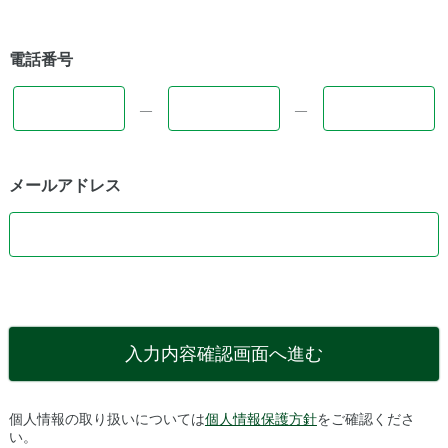
電話番号
―
―
メールアドレス
入力内容確認画面へ進む
個人情報の取り扱いについては
個人情報保護方針
をご確認くださ
い。