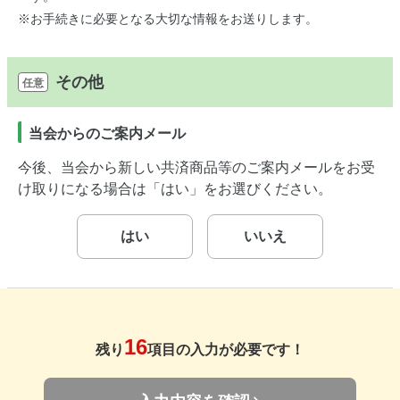
※お手続きに必要となる大切な情報をお送りします。
その他
任意
当会からのご案内メール
今後、当会から新しい共済商品等のご案内メールをお受
け取りになる場合は「はい」をお選びください。
はい
いいえ
16
残り
項目の入力が必要です！