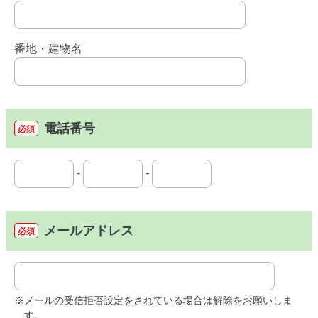
番地・建物名
電話番号
必須
-
-
メールアドレス
必須
※メールの受信拒否設定をされている場合は解除をお願いしま
す。