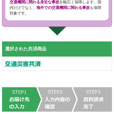
交通機関に関わる身近な事故
を幅広く保障します。国
内だけでなく、
海外での交通機関に関わる事故
も保障
対象です。
選択された共済商品