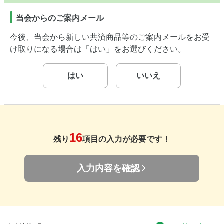
当会からのご案内メール
今後、当会から新しい共済商品等のご案内メールをお受
け取りになる場合は「はい」をお選びください。
はい
いいえ
16
残り
項目の入力が必要です！
入力内容を確認