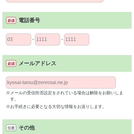
電話番号
必須
-
-
メールアドレス
必須
※メールの受信拒否設定をされている場合は解除をお願いしま
す。
※お手続きに必要となる大切な情報をお送りします。
その他
任意