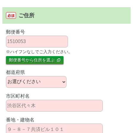
ご住所
必須
郵便番号
※ハイフンなしでご入力ください。
郵便番号から住所を選ぶ
都道府県
市区町村名
番地・建物名