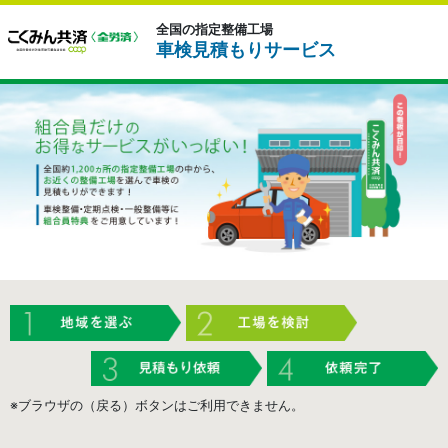
全国の指定整備工場
車検見積もりサービス
※ブラウザの（戻る）ボタンはご利用できません。