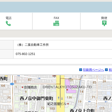
電話
FAX
郵便