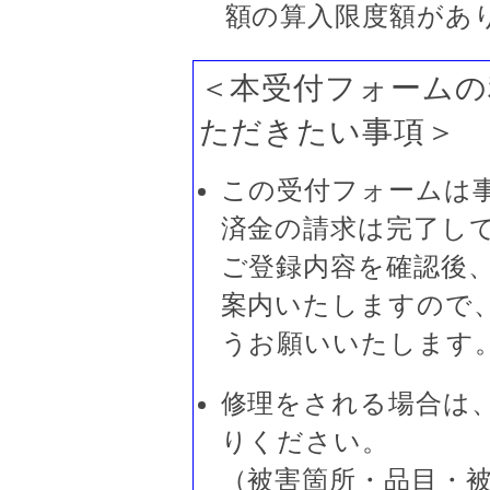
額の算入限度額があ
＜本受付フォームの
ただきたい事項＞
この受付フォームは
済金の請求は完了し
ご登録内容を確認後
案内いたしますので
うお願いいたします
修理をされる場合は
りください。
（被害箇所・品目・