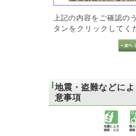
上記の内容をご確認の
タンをクリックしてく
地震・盗難などによ
意事項