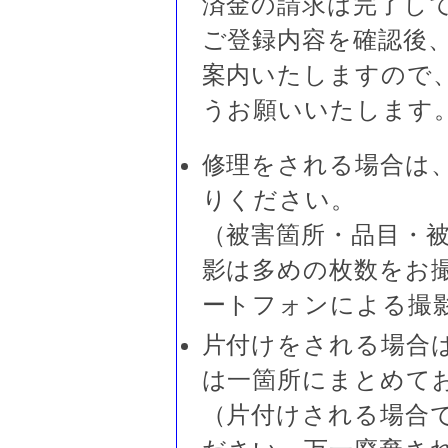
済金の請求は完了し
ご登録内容を確認後
案内いたしますので
うお願いいたします
修理をされる場合は
りください。
（被害箇所・品目・
影は多めの枚数をお
ートフォンによる撮
片付けをされる場合
は一箇所にまとめて
（片付けされる場合