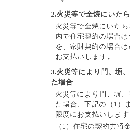
2.火災等で全焼にいた
火災等で全焼にいたら
内で住宅契約の場合は
を、家財契約の場合は
お支払いします。
3.火災等により門、塀
た場合
火災等により門、塀、
た場合、下記の（1）
限度にお支払いします
（1）住宅の契約共済金