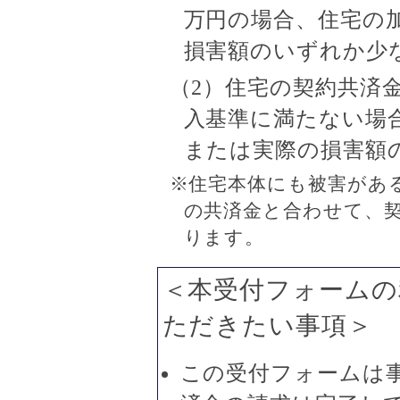
万円の場合、住宅の
損害額のいずれか少
（2）住宅の契約共済金
入基準に満たない場合
または実際の損害額
※住宅本体にも被害があ
の共済金と合わせて、
ります。
＜本受付フォームの
ただきたい事項＞
この受付フォームは