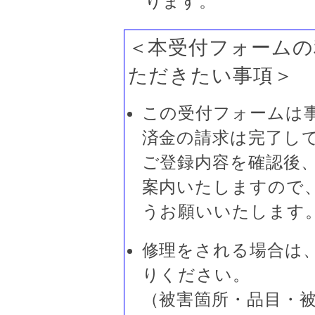
ります。
＜本受付フォームの
ただきたい事項＞
この受付フォームは
済金の請求は完了し
ご登録内容を確認後
案内いたしますので
うお願いいたします
修理をされる場合は
りください。
（被害箇所・品目・