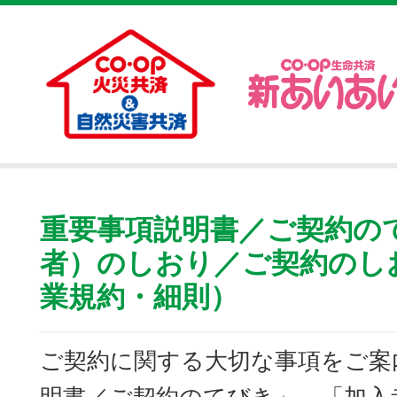
重要事項説明書／ご契約の
者）のしおり／ご契約のし
業規約・細則）
ご契約に関する大切な事項をご案