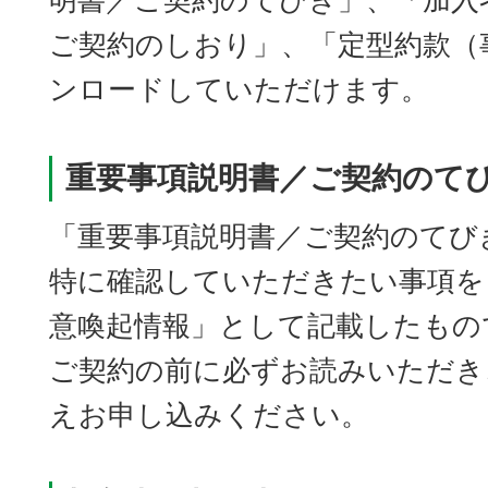
明書／ご契約のてびき」、「加入
ご契約のしおり」、「定型約款（
ンロードしていただけます。
重要事項説明書／ご契約のて
「重要事項説明書／ご契約のてび
特に確認していただきたい事項を
意喚起情報」として記載したもの
ご契約の前に必ずお読みいただき
えお申し込みください。