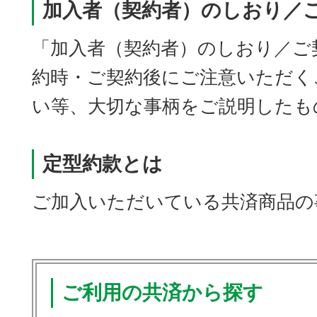
加入者（契約者）のしおり／
「加入者（契約者）のしおり／ご
約時・ご契約後にご注意いただく
い等、大切な事柄をご説明したも
定型約款とは
ご加入いただいている共済商品の
ご利用の共済から探す