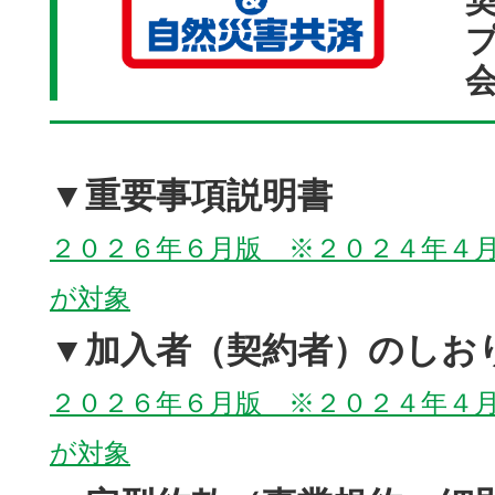
▼重要事項説明書
２０２６年６月版 ※２０２４年４
が対象
▼加入者（契約者）のしお
２０２６年６月版 ※２０２４年４
が対象