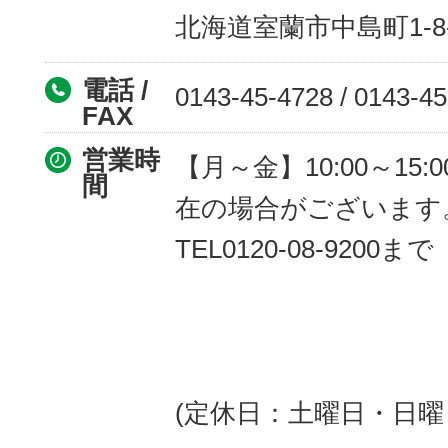
北海道室蘭市中島町1-8
電話 /
0143-45-4728 / 0143-4
FAX
営業時
【月～金】10:00～15:0
間
在の場合がございます
TEL0120-08-9200まで
(定休日：土曜日・日曜