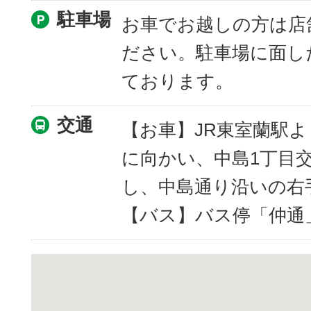
駐車場
お車でお越しの方は店
ださい。駐車場に面し
ております。
交通
【お車】JR東室蘭駅よ
に向かい、中島1丁目
し、中島通り沿いの右
【バス】バス停「仲通